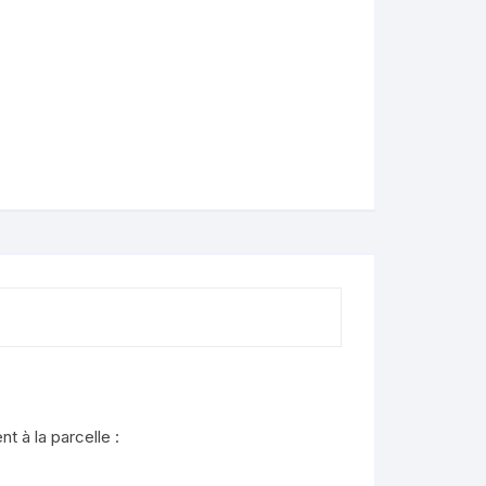
t à la parcelle :