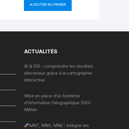
AJOUTER AU PANIER
ACTUALITÉS
BI & SIG : comprendre les résultats
électoraux grâce à la cartographie
interactive
Mise en place d’un Système
d’Information Géographique (SIG)
Métier
MNT, MNS, MNE : Intégrer les