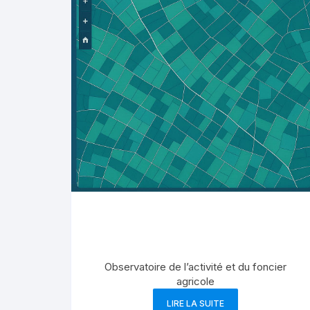
Observatoire de l’activité et du foncier
agricole
LIRE LA SUITE