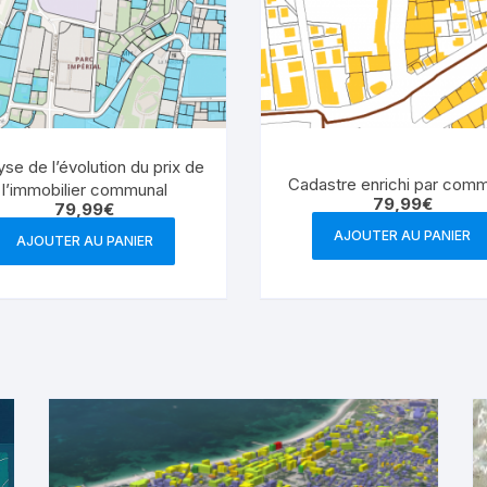
yse de l’évolution du prix de
Cadastre enrichi par com
l’immobilier communal
79,99
€
79,99
€
AJOUTER AU PANIER
AJOUTER AU PANIER