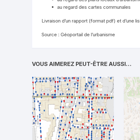
au regard des cartes communales
Livraison d’un rapport (format pdf) et d’une l
Source : Géoportail de l’urbanisme
VOUS AIMEREZ PEUT-ÊTRE AUSSI…