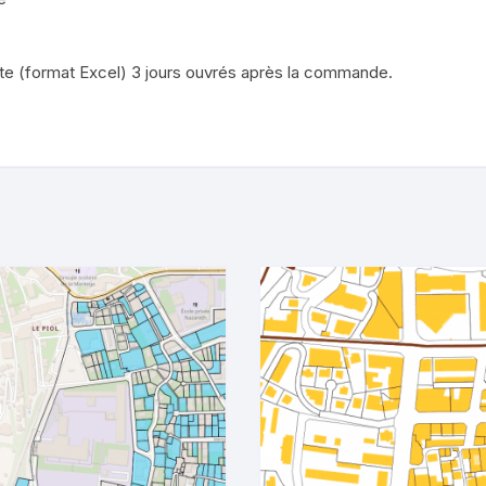
iste (format Excel) 3 jours ouvrés après la commande.