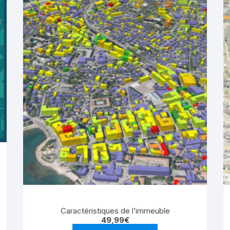
Caractéristiques de l’immeuble
49,99
€