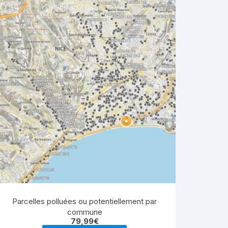
Parcelles polluées ou potentiellement par
commune
79,99
€