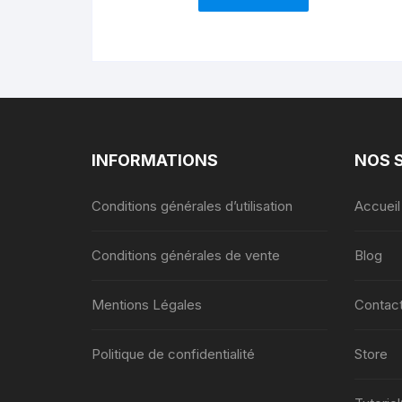
INFORMATIONS
NOS 
Conditions générales d’utilisation
Accueil
Conditions générales de vente
Blog
Mentions Légales
Contac
Politique de confidentialité
Store