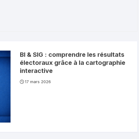
BI & SIG : comprendre les résultats
électoraux grâce à la cartographie
interactive
17 mars 2026