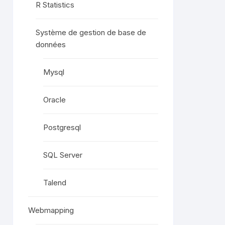
R Statistics
Système de gestion de base de
données
Mysql
Oracle
Postgresql
SQL Server
Talend
Webmapping