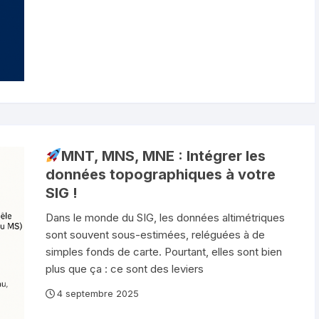
MNT, MNS, MNE : Intégrer les
données topographiques à votre
SIG !
Dans le monde du SIG, les données altimétriques
sont souvent sous-estimées, reléguées à de
simples fonds de carte. Pourtant, elles sont bien
plus que ça : ce sont des leviers
4 septembre 2025