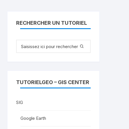
RECHERCHER UN TUTORIEL
Recherche
pour
:
TUTORIELGEO – GIS CENTER
SIG
Google Earth