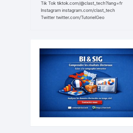
Tik Tok
tiktok.com/@clast_tech?lang=fr
Instagram
instagram.com/clast_tech
Twitter
twitter.com/TutorielGeo