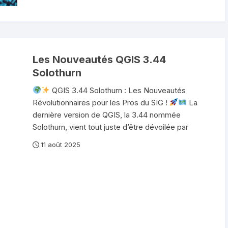
Les Nouveautés QGIS 3.44
Solothurn
QGIS 3.44 Solothurn : Les Nouveautés
Révolutionnaires pour les Pros du SIG !
La
dernière version de QGIS, la 3.44 nommée
Solothurn, vient tout juste d’être dévoilée par
11 août 2025