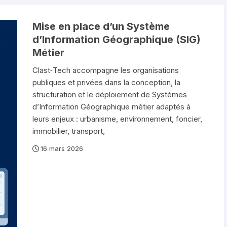
Mise en place d’un Système
d’Information Géographique (SIG)
Métier
Clast‑Tech accompagne les organisations
publiques et privées dans la conception, la
structuration et le déploiement de Systèmes
d’Information Géographique métier adaptés à
leurs enjeux : urbanisme, environnement, foncier,
immobilier, transport,
16 mars 2026