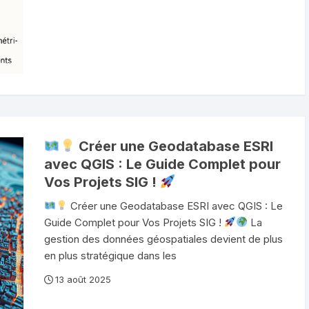
Créer une Geodatabase ESRI
avec QGIS : Le Guide Complet pour
Vos Projets SIG !
Créer une Geodatabase ESRI avec QGIS : Le
Guide Complet pour Vos Projets SIG !
La
gestion des données géospatiales devient de plus
en plus stratégique dans les
13 août 2025