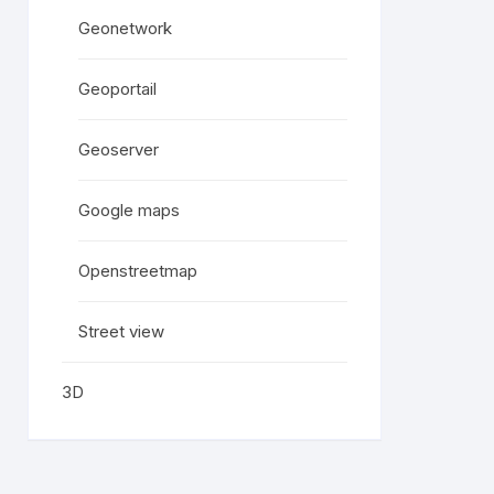
Geonetwork
Geoportail
Geoserver
Google maps
Openstreetmap
Street view
3D