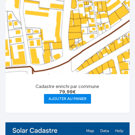
Cadastre enrichi par commune
79,99
€
AJOUTER AU PANIER