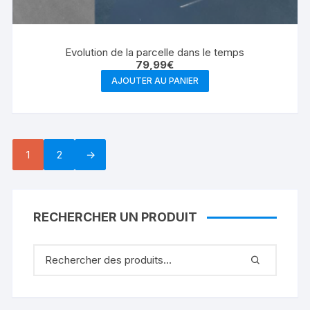
Evolution de la parcelle dans le temps
79,99
€
AJOUTER AU PANIER
1
2
→
RECHERCHER UN PRODUIT