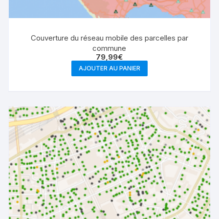
Couverture du réseau mobile des parcelles par
commune
79,99
€
AJOUTER AU PANIER