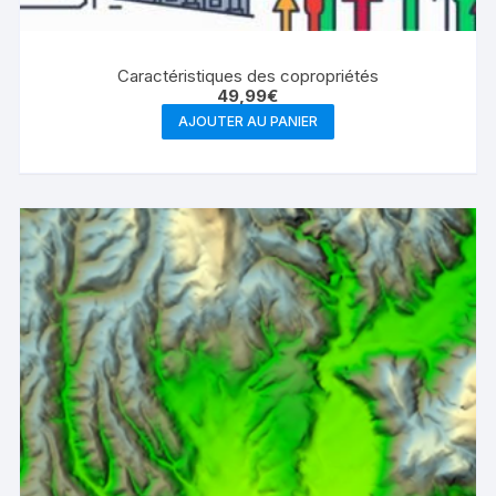
Caractéristiques des copropriétés
49,99
€
AJOUTER AU PANIER