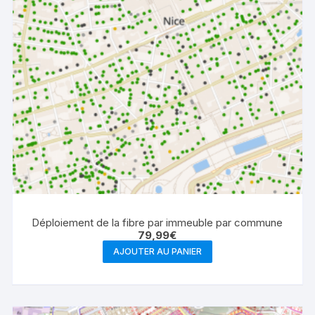
Déploiement de la fibre par immeuble par commune
79,99
€
AJOUTER AU PANIER