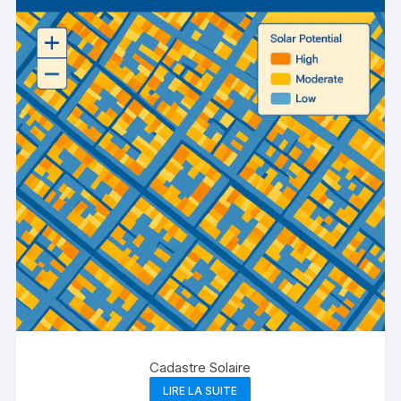
Cadastre Solaire
LIRE LA SUITE