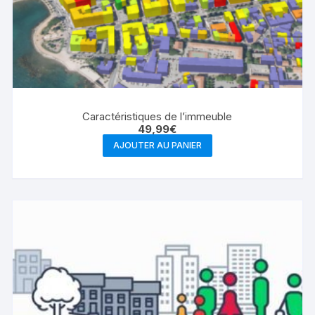
Caractéristiques de l’immeuble
49,99
€
AJOUTER AU PANIER