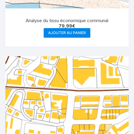
Analyse du tissu économique communal
79,99
€
AJOUTER AU PANIER