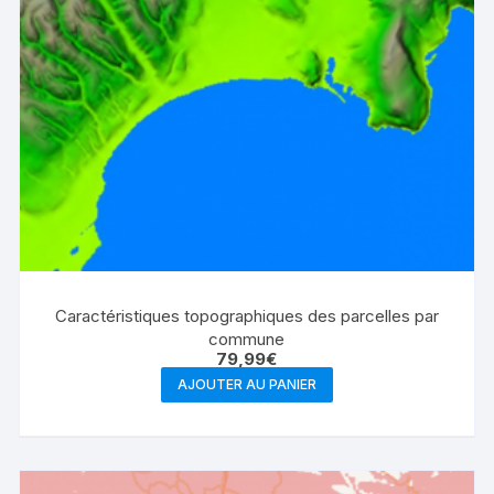
Caractéristiques topographiques des parcelles par
commune
79,99
€
AJOUTER AU PANIER