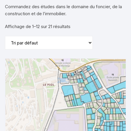
Commandez des études dans le domaine du foncier, de la
construction et de l’immobilier.
Affichage de 1–12 sur 21 résultats