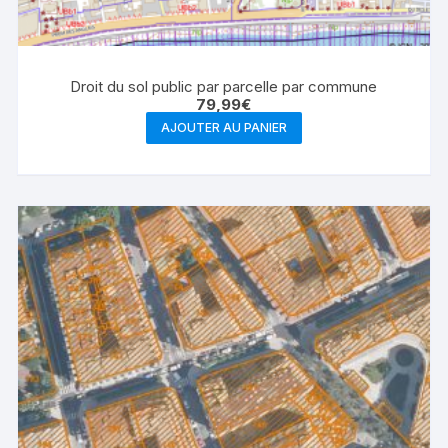
Droit du sol public par parcelle par commune
79,99
€
AJOUTER AU PANIER