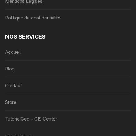
Mentions Légales
Politique de confidentialité
NOS SERVICES
Accueil
Blog
Contact
Store
TutorielGeo – GIS Center