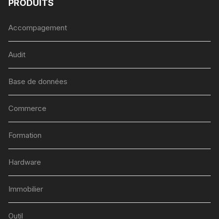
PRODUITS
Accompagement
Audit
Base de données
Commerce
Formation
Hardware
Immobilier
Outil