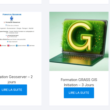
ation Geoserver – 2
Formation GRASS GIS
jours
Initiation – 3 Jours
LIRE LA SUITE
LIRE LA SUITE