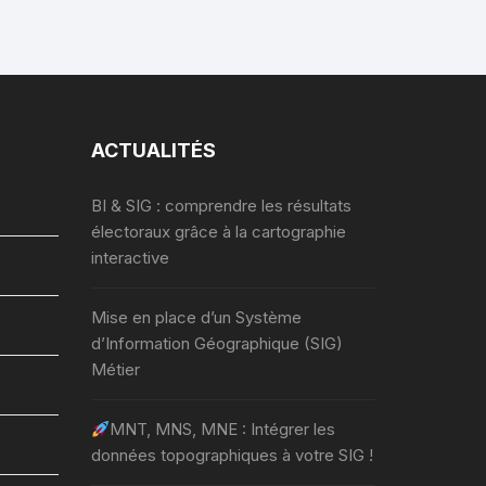
ACTUALITÉS
BI & SIG : comprendre les résultats
électoraux grâce à la cartographie
interactive
Mise en place d’un Système
d’Information Géographique (SIG)
Métier
MNT, MNS, MNE : Intégrer les
données topographiques à votre SIG !