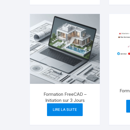
Form
Formation FreeCAD –
Initiation sur 3 Jours
LIRE LA SUITE