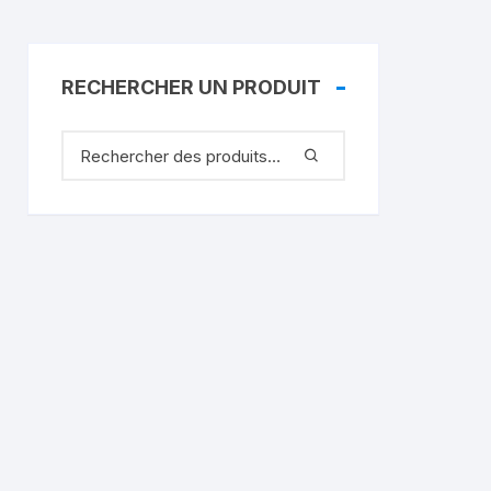
RECHERCHER UN PRODUIT