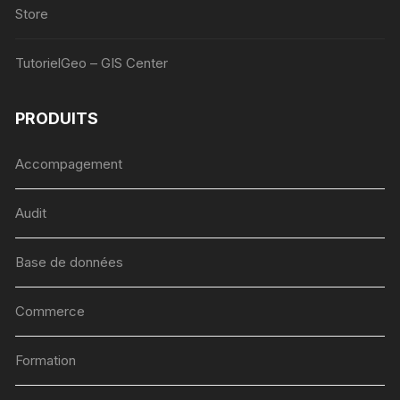
Store
TutorielGeo – GIS Center
PRODUITS
Accompagement
Audit
Base de données
Commerce
Formation