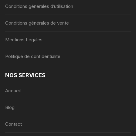
Conditions générales d’utilisation
Conditions générales de vente
Mentions Légales
Politique de confidentialité
NOS SERVICES
Accueil
Blog
Contact