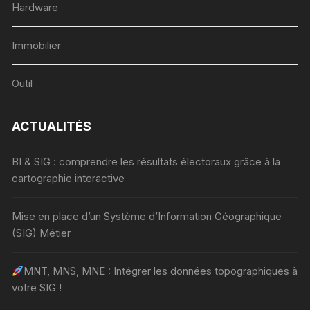
Hardware
Immobilier
Outil
ACTUALITÉS
BI & SIG : comprendre les résultats électoraux grâce à la
cartographie interactive
Mise en place d’un Système d’Information Géographique
(SIG) Métier
MNT, MNS, MNE : Intégrer les données topographiques à
votre SIG !