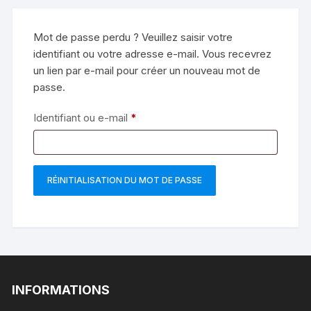
Mot de passe perdu ? Veuillez saisir votre
identifiant ou votre adresse e-mail. Vous recevrez
un lien par e-mail pour créer un nouveau mot de
passe.
Obligatoire
Identifiant ou e-mail
*
RÉINITIALISATION DU MOT DE PASSE
INFORMATIONS