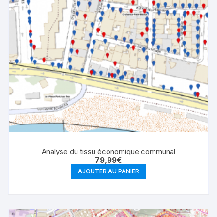
Analyse du tissu économique communal
79,99
€
AJOUTER AU PANIER