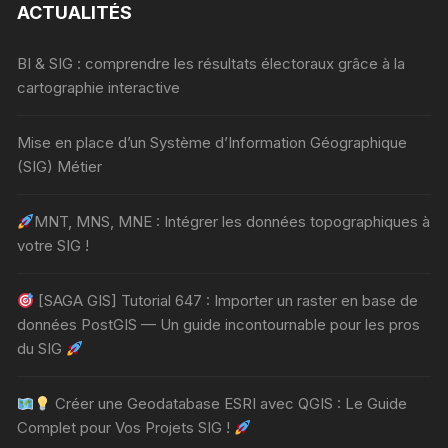
ACTUALITÉS
BI & SIG : comprendre les résultats électoraux grâce à la
cartographie interactive
Mise en place d’un Système d’Information Géographique
(SIG) Métier
MNT, MNS, MNE : Intégrer les données topographiques à
votre SIG !
[SAGA GIS] Tutorial 647 : Importer un raster en base de
données PostGIS — Un guide incontournable pour les pros
du SIG
Créer une Geodatabase ESRI avec QGIS : Le Guide
Complet pour Vos Projets SIG !