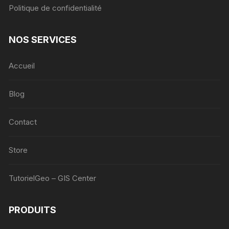
Politique de confidentialité
NOS SERVICES
Accueil
Blog
Contact
Store
TutorielGeo – GIS Center
PRODUITS