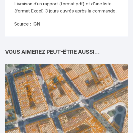
Livraison d’un rapport (format pdf) et d’une liste
(format Excel) 3 jours ouvrés après la commande.
Source : IGN
VOUS AIMEREZ PEUT-ÊTRE AUSSI…