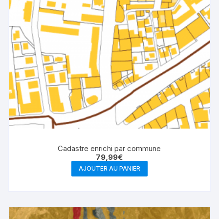
Cadastre enrichi par commune
79,99
€
AJOUTER AU PANIER