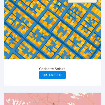
Cadastre Solaire
LIRE LA SUITE