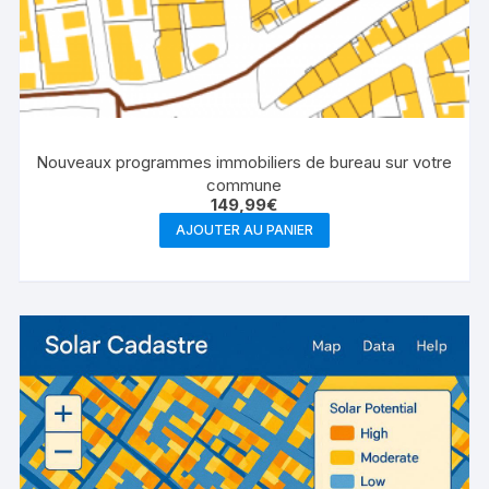
Nouveaux programmes immobiliers de bureau sur votre
commune
149,99
€
AJOUTER AU PANIER