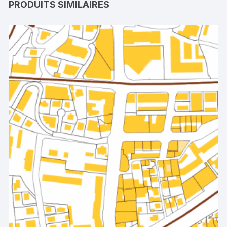
PRODUITS SIMILAIRES