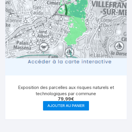
Exposition des parcelles aux risques naturels et
technologiques par commune
79,99
€
AJOUTER AU PANIER