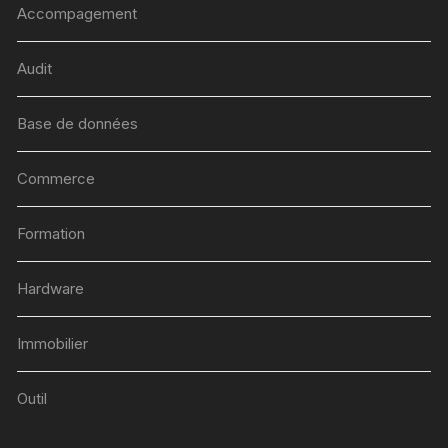
Accompagement
Audit
Base de données
Commerce
Formation
Hardware
Immobilier
Outil