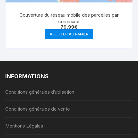
Couverture du réseau mobile des parcelles par
commune
79,99
€
AJOUTER AU PANIER
INFORMATIONS
Conditions générales d’utilisation
Conditions générales de vente
Mentions Légales