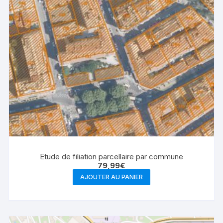
Etude de filiation parcellaire par commune
79,99
€
AJOUTER AU PANIER