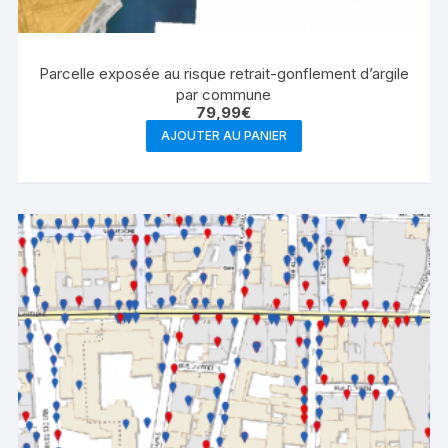
Parcelle exposée au risque retrait-gonflement d’argile
par commune
79,99
€
AJOUTER AU PANIER