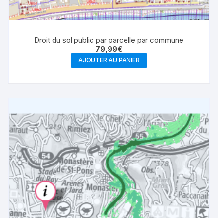
Droit du sol public par parcelle par commune
79,99
€
AJOUTER AU PANIER