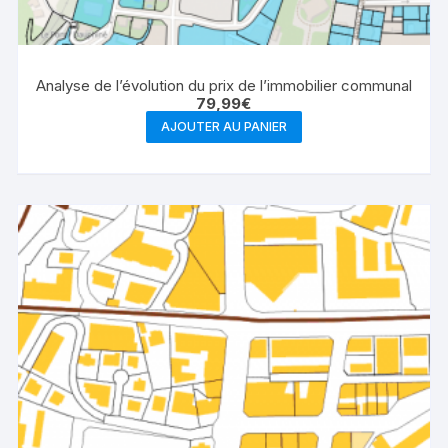
Analyse de l’évolution du prix de l’immobilier communal
79,99
€
AJOUTER AU PANIER