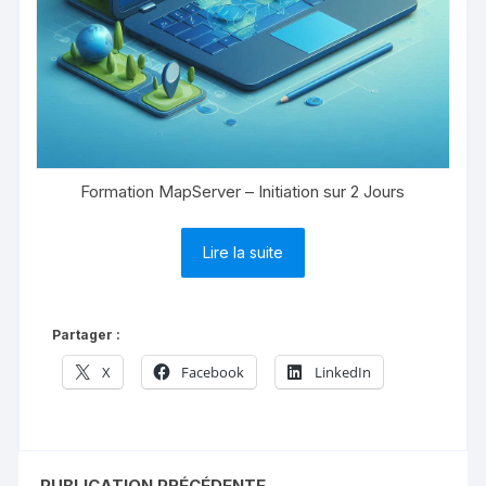
Formation MapServer – Initiation sur 2 Jours
Lire la suite
Partager :
X
Facebook
LinkedIn
PUBLICATION PRÉCÉDENTE