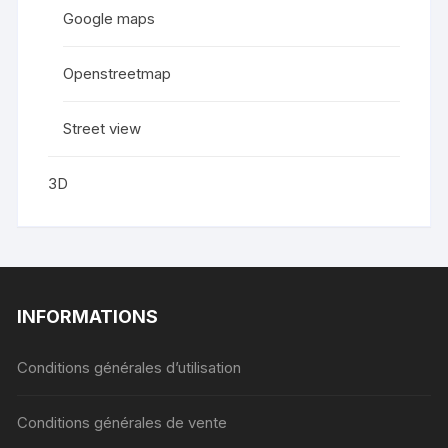
Google maps
Openstreetmap
Street view
3D
INFORMATIONS
Conditions générales d’utilisation
Conditions générales de vente