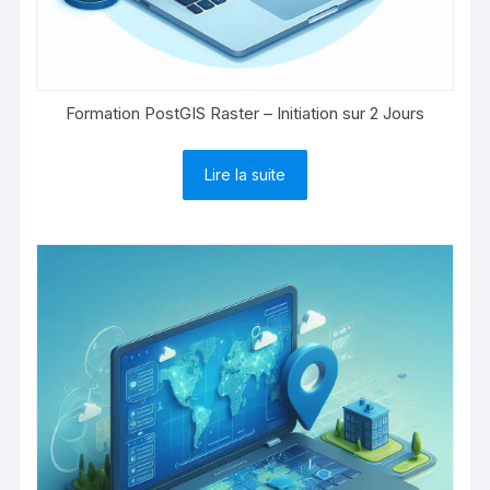
Formation PostGIS Raster – Initiation sur 2 Jours
Lire la suite