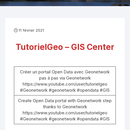
11 février 2021
TutorielGeo – GIS Center
Créer un portail Open Data avec Geonetwork
pas à pas via Geonetwork
https://www.youtube.com/user/tutorielgeo
#Geonetwork #geonetwork #opendata #GIS
Create Open Data portal with Geonetwork step
thanks to Geonetwork
https://www.youtube.com/user/tutorielgeo
#Geonetwork #geonetwork #opendata #GIS