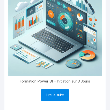
Formation Power BI – Initiation sur 3 Jours
Lire la suite