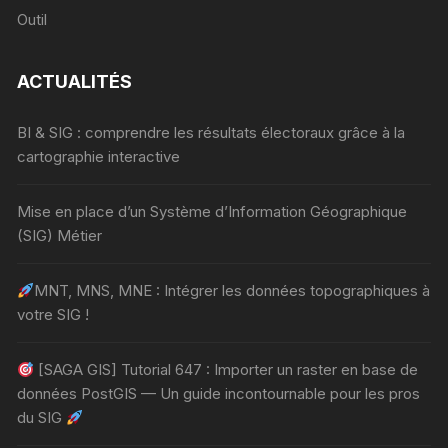
Outil
ACTUALITÉS
BI & SIG : comprendre les résultats électoraux grâce à la
cartographie interactive
Mise en place d’un Système d’Information Géographique
(SIG) Métier
MNT, MNS, MNE : Intégrer les données topographiques à
votre SIG !
[SAGA GIS] Tutorial 647 : Importer un raster en base de
données PostGIS — Un guide incontournable pour les pros
du SIG