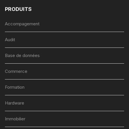
PRODUITS
Accompagement
Audit
Base de données
Commerce
Formation
Hardware
Immobilier