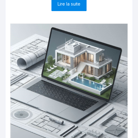
Lire la suite