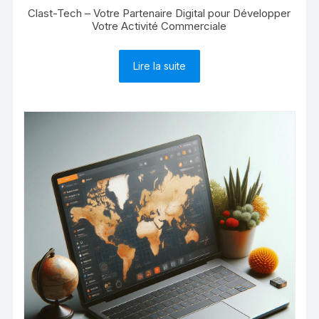
Clast-Tech – Votre Partenaire Digital pour Développer
Votre Activité Commerciale
Lire la suite