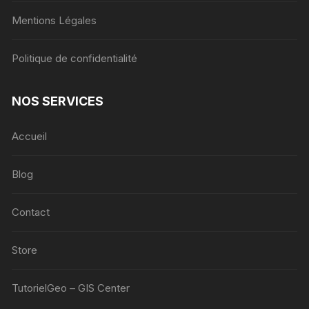
Mentions Légales
Politique de confidentialité
NOS SERVICES
Accueil
Blog
Contact
Store
TutorielGeo – GIS Center