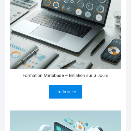
Formation Metabase – Initiation sur 3 Jours
Lire la suite