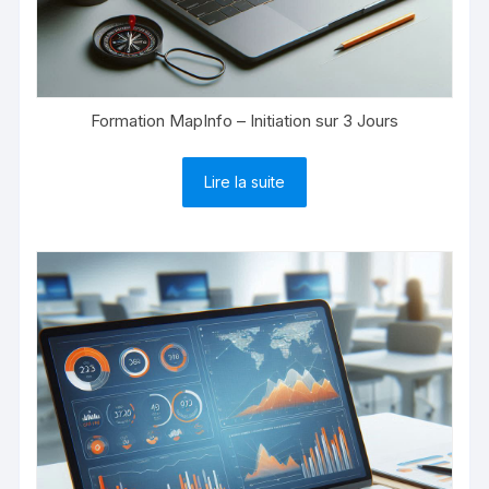
Formation MapInfo – Initiation sur 3 Jours
Lire la suite