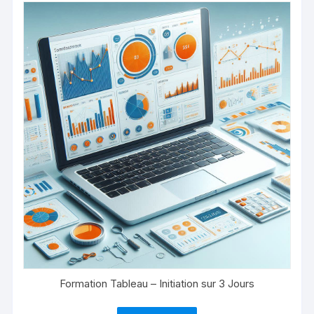
Formation Tableau – Initiation sur 3 Jours