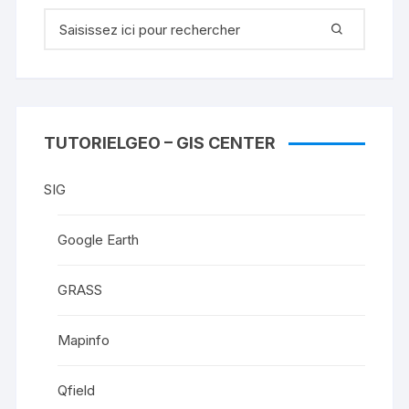
Recherche
pour
:
TUTORIELGEO – GIS CENTER
SIG
Google Earth
GRASS
Mapinfo
Qfield