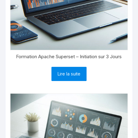
Formation Apache Superset – Initiation sur 3 Jours
Lire la suite