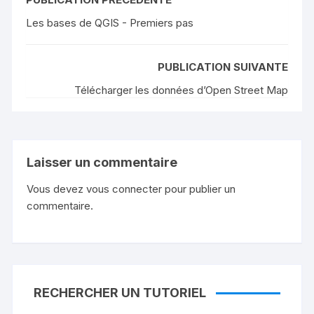
Les bases de QGIS - Premiers pas
PUBLICATION SUIVANTE
Télécharger les données d’Open Street Map
Laisser un commentaire
Vous devez
vous connecter
pour publier un
commentaire.
RECHERCHER UN TUTORIEL