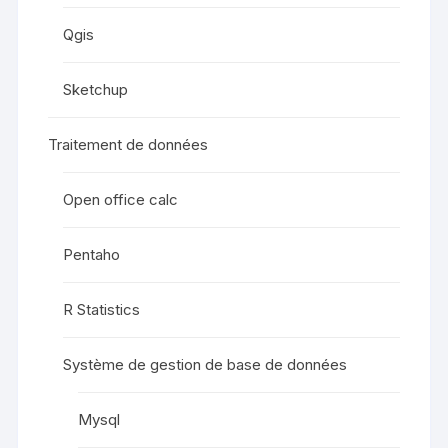
Qgis
Sketchup
Traitement de données
Open office calc
Pentaho
R Statistics
Système de gestion de base de données
Mysql