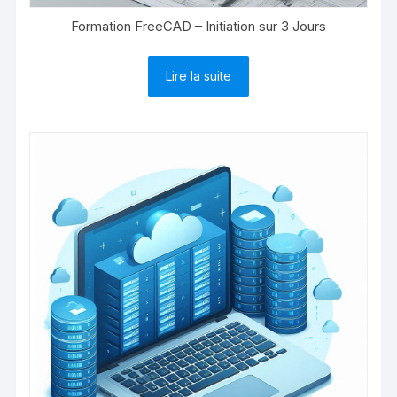
Formation FreeCAD – Initiation sur 3 Jours
Lire la suite