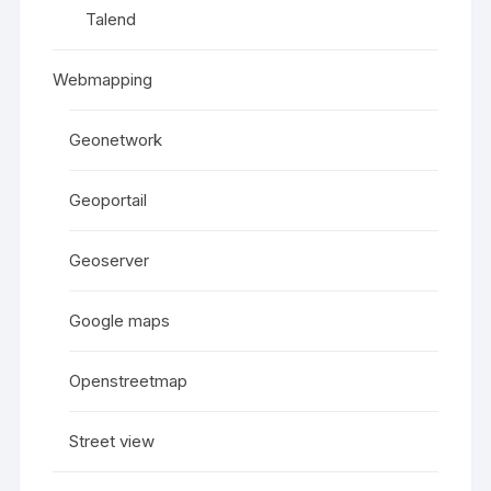
Talend
Webmapping
Geonetwork
Geoportail
Geoserver
Google maps
Openstreetmap
Street view