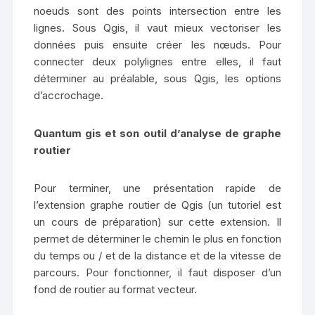
noeuds sont des points intersection entre les
lignes. Sous Qgis, il vaut mieux vectoriser les
données puis ensuite créer les nœuds. Pour
connecter deux polylignes entre elles, il faut
déterminer au préalable, sous Qgis, les options
d’accrochage.
Quantum gis et son outil d’analyse de graphe
routier
Pour terminer, une présentation rapide de
l’extension graphe routier de Qgis (un tutoriel est
un cours de préparation) sur cette extension. Il
permet de déterminer le chemin le plus en fonction
du temps ou / et de la distance et de la vitesse de
parcours. Pour fonctionner, il faut disposer d’un
fond de routier au format vecteur.