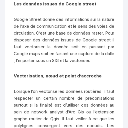
Les données issues de Google street
Google Street donne des informations sur la nature
de l’axe de communication et le sens des voies de
circulation. C’est une base de données raster. Pour
disposer des données issues de Google street il
faut vectoriser la donnée soit en passant par
Google maps soit en faisant une capture de la dalle
, l’importer sous un SIG et la vectoriser.
Vectorisation, nœud et point d’accroche
Lorsque l’on vectorise les données routières, il faut
respecter un certain nombre de préconisations
surtout si la finalité est d’utiliser ces données au
sein de network analyst d’Arc Gis ou l’extension
graphe routier de Qgis. Il faut veiller à ce que les
polylignes convergent vers des noeuds. Les