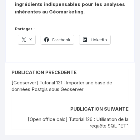
ingrédients indispensables pour les analyses
inhérentes au Géomarketing.
Partager :
X
Facebook
LinkedIn
PUBLICATION PRÉCÉDENTE
[Geoserver] Tutorial 131 : Importer une base de
données Postgis sous Geoserver
PUBLICATION SUIVANTE
[Open office calc] Tutorial 126 : Utilisation de la
requête SQL "ET"