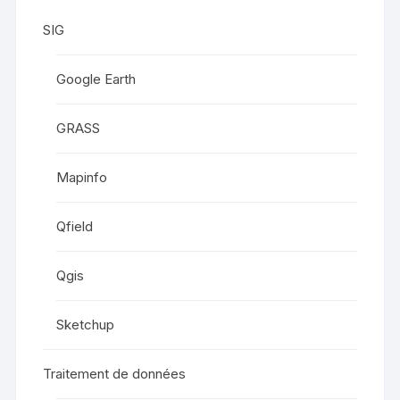
SIG
Google Earth
GRASS
Mapinfo
Qfield
Qgis
Sketchup
Traitement de données