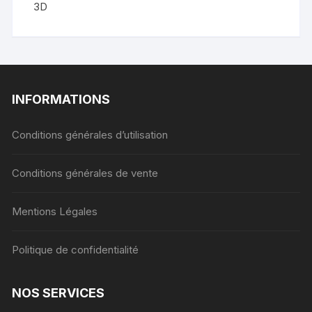
3D
INFORMATIONS
Conditions générales d’utilisation
Conditions générales de vente
Mentions Légales
Politique de confidentialité
NOS SERVICES