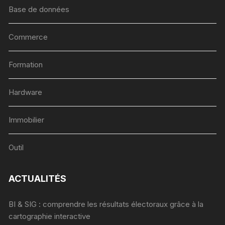
Base de données
Commerce
Formation
Hardware
Immobilier
Outil
ACTUALITÉS
BI & SIG : comprendre les résultats électoraux grâce à la
cartographie interactive