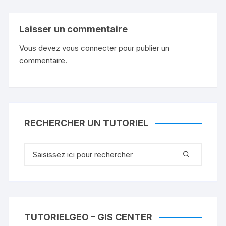
Laisser un commentaire
Vous devez
vous connecter
pour publier un
commentaire.
RECHERCHER UN TUTORIEL
Recherche
pour
:
TUTORIELGEO – GIS CENTER