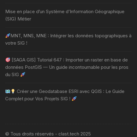
Mise en place d’un Système d’Information Géographique
(SIG) Métier
MNT, MNS, MNE : Intégrer les données topographiques à
votre SIG !
[SAGA GIS] Tutorial 647 : Importer un raster en base de
données PostGIS — Un guide incontournable pour les pros
du SIG
Créer une Geodatabase ESRI avec QGIS : Le Guide
Complet pour Vos Projets SIG !
© Tous droits réservés - clast.tech 2025