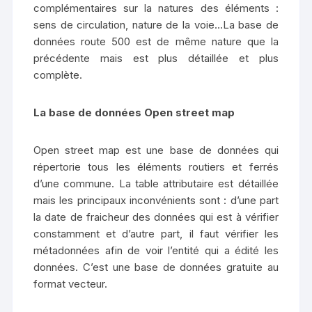
complémentaires sur la natures des éléments :
sens de circulation, nature de la voie…La base de
données route 500 est de même nature que la
précédente mais est plus détaillée et plus
complète.
La base de données Open street map
Open street map est une base de données qui
répertorie tous les éléments routiers et ferrés
d’une commune. La table attributaire est détaillée
mais les principaux inconvénients sont : d’une part
la date de fraicheur des données qui est à vérifier
constamment et d’autre part, il faut vérifier les
métadonnées afin de voir l’entité qui a édité les
données. C’est une base de données gratuite au
format vecteur.