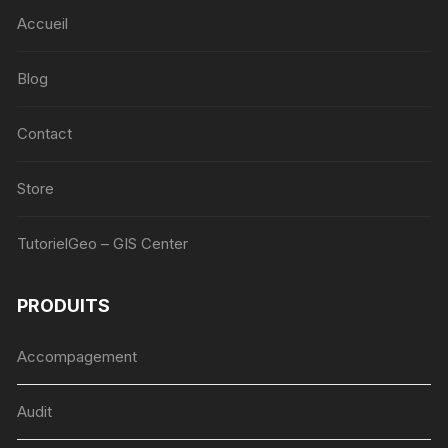
Accueil
Blog
Contact
Store
TutorielGeo – GIS Center
PRODUITS
Accompagement
Audit