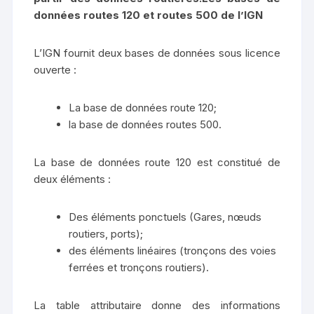
données routes 120 et routes 500 de l’IGN
L’IGN fournit deux bases de données sous licence
ouverte :
La base de données route 120;
la base de données routes 500.
La base de données route 120 est constitué de
deux éléments :
Des éléments ponctuels (Gares, nœuds
routiers, ports);
des éléments linéaires (tronçons des voies
ferrées et tronçons routiers).
La table attributaire donne des informations