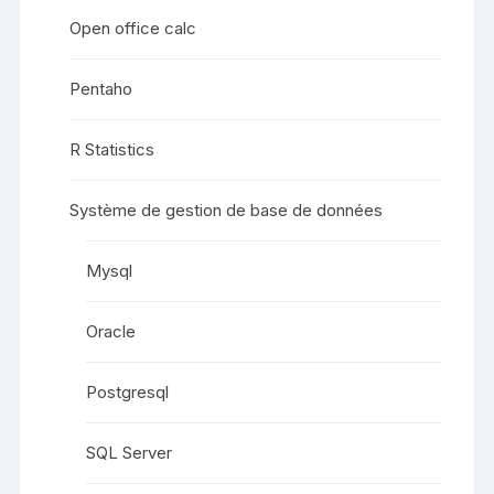
Open office calc
Pentaho
R Statistics
Système de gestion de base de données
Mysql
Oracle
Postgresql
SQL Server