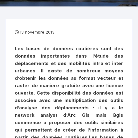
13 novembre 2013
Les bases de données routières sont des
données importantes dans l’étude des
déplacements et des mobilités intra et inter
urbaines. Il existe de nombreux moyens
d’obtenir les données au format vecteur et
raster de manière gratuite avec une licence
ouverte. Cette disponibilité des données est
associée avec une multiplication des outils
d’analyse des déplacements : il y a le
network analyst d’Arc Gis mais Qgis
commence à proposer des outils similaires
qui permettent de créer de l’information à
partir des données routières.
Les bases de