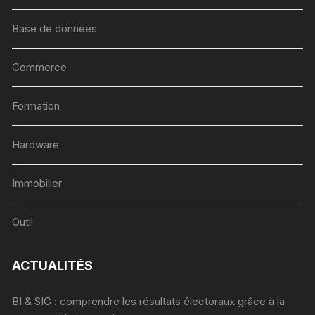
Base de données
Commerce
Formation
Hardware
Immobilier
Outil
ACTUALITÉS
BI & SIG : comprendre les résultats électoraux grâce à la