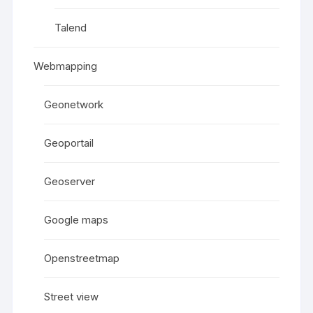
Talend
Webmapping
Geonetwork
Geoportail
Geoserver
Google maps
Openstreetmap
Street view