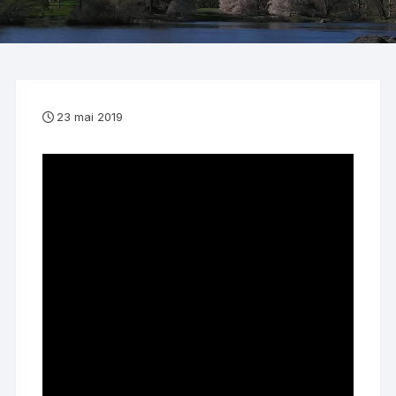
23 mai 2019