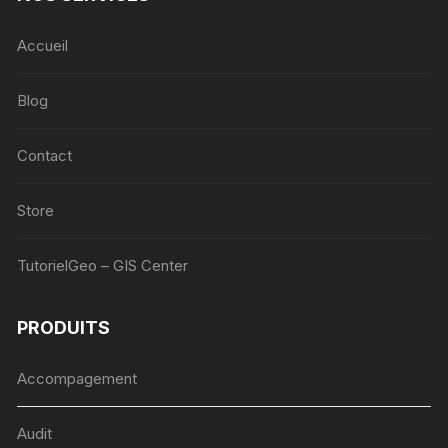
Accueil
Blog
Contact
Store
TutorielGeo – GIS Center
PRODUITS
Accompagement
Audit