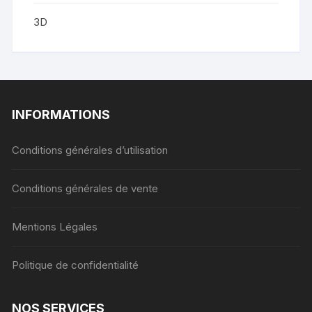
3D
INFORMATIONS
Conditions générales d’utilisation
Conditions générales de vente
Mentions Légales
Politique de confidentialité
NOS SERVICES