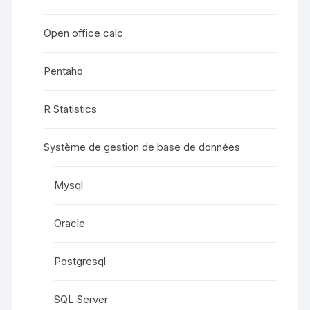
Open office calc
Pentaho
R Statistics
Système de gestion de base de données
Mysql
Oracle
Postgresql
SQL Server