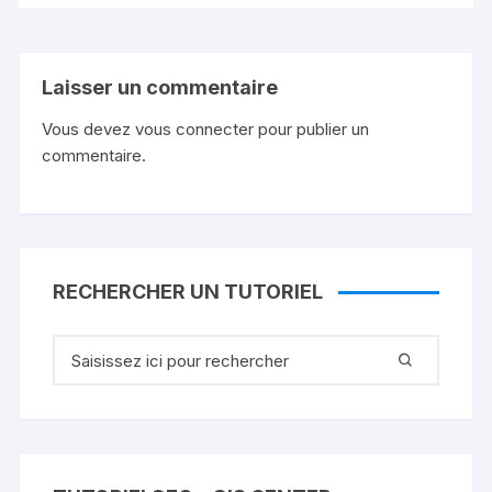
Laisser un commentaire
Vous devez
vous connecter
pour publier un
commentaire.
RECHERCHER UN TUTORIEL
Recherche
pour
: