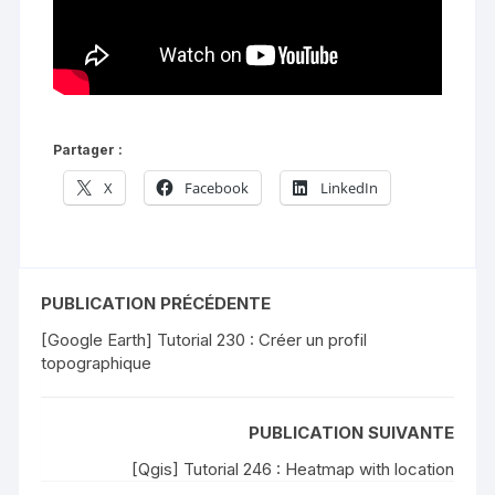
Partager :
X
Facebook
LinkedIn
PUBLICATION PRÉCÉDENTE
[Google Earth] Tutorial 230 : Créer un profil
topographique
PUBLICATION SUIVANTE
[Qgis] Tutorial 246 : Heatmap with location