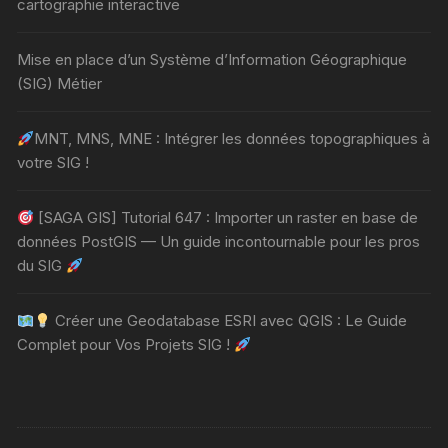
cartographie interactive
Mise en place d’un Système d’Information Géographique
(SIG) Métier
MNT, MNS, MNE : Intégrer les données topographiques à
votre SIG !
[SAGA GIS] Tutorial 647 : Importer un raster en base de
données PostGIS — Un guide incontournable pour les pros
du SIG
Créer une Geodatabase ESRI avec QGIS : Le Guide
Complet pour Vos Projets SIG !