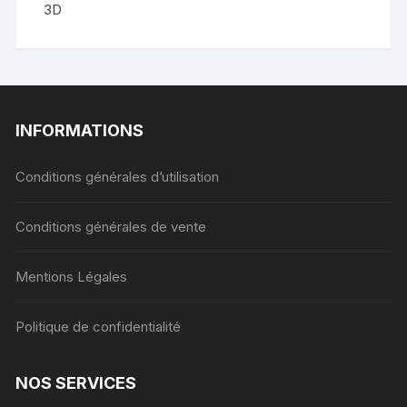
3D
INFORMATIONS
Conditions générales d’utilisation
Conditions générales de vente
Mentions Légales
Politique de confidentialité
NOS SERVICES