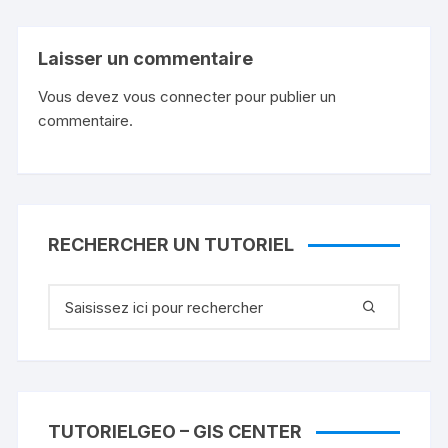
Laisser un commentaire
Vous devez
vous connecter
pour publier un
commentaire.
RECHERCHER UN TUTORIEL
Recherche
pour
:
TUTORIELGEO – GIS CENTER