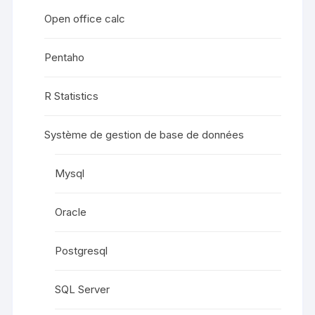
Open office calc
Pentaho
R Statistics
Système de gestion de base de données
Mysql
Oracle
Postgresql
SQL Server