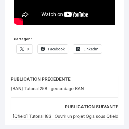
Partager :
X
Facebook
LinkedIn
PUBLICATION PRÉCÉDENTE
[BAN] Tutorial 258 : geocodage BAN
PUBLICATION SUIVANTE
[Qfield] Tutorial 183 : Ouvrir un projet Qgis sous Qfield