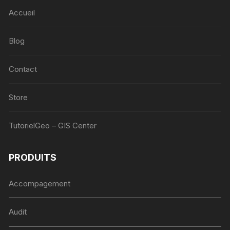
Accueil
Blog
Contact
Store
TutorielGeo – GIS Center
PRODUITS
Accompagement
Audit