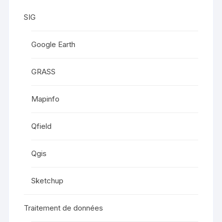
SIG
Google Earth
GRASS
Mapinfo
Qfield
Qgis
Sketchup
Traitement de données