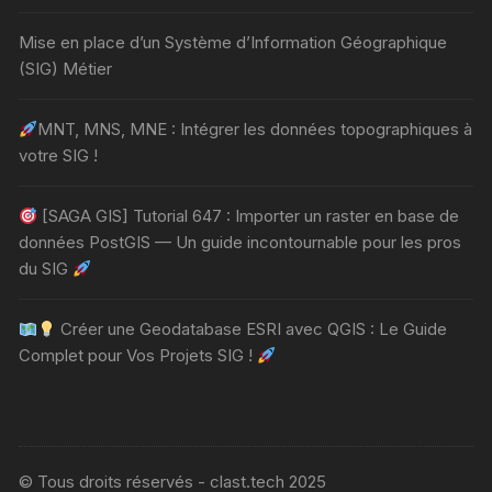
Mise en place d’un Système d’Information Géographique
(SIG) Métier
MNT, MNS, MNE : Intégrer les données topographiques à
votre SIG !
[SAGA GIS] Tutorial 647 : Importer un raster en base de
données PostGIS — Un guide incontournable pour les pros
du SIG
Créer une Geodatabase ESRI avec QGIS : Le Guide
Complet pour Vos Projets SIG !
© Tous droits réservés - clast.tech 2025