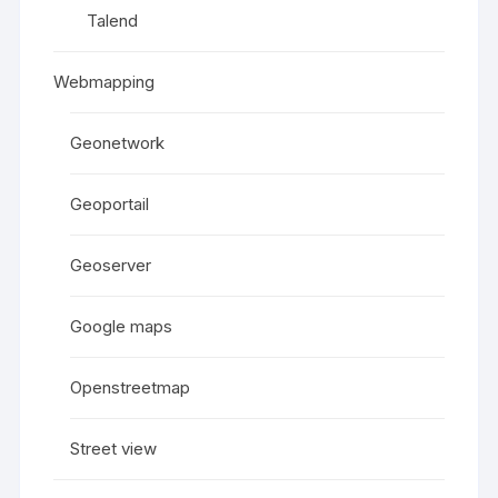
Talend
Webmapping
Geonetwork
Geoportail
Geoserver
Google maps
Openstreetmap
Street view