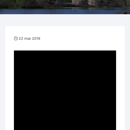
22 mai 2019