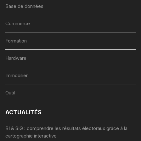
Base de données
Commerce
Formation
Hardware
Immobilier
Outil
ACTUALITÉS
BI & SIG : comprendre les résultats électoraux grâce à la
cartographie interactive