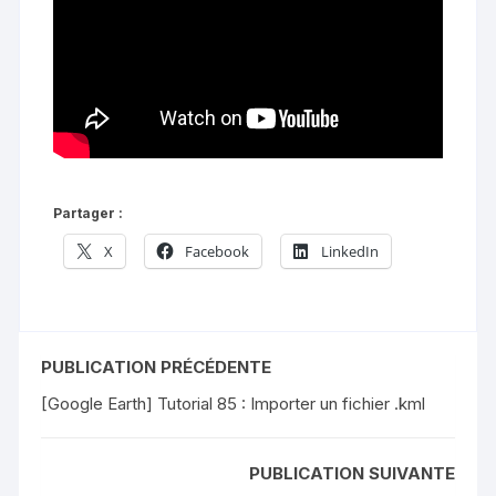
Partager :
X
Facebook
LinkedIn
PUBLICATION PRÉCÉDENTE
[Google Earth] Tutorial 85 : Importer un fichier .kml
PUBLICATION SUIVANTE