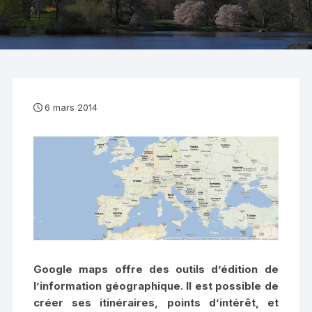
6 mars 2014
Google maps offre des outils d’édition de
l’information géographique. Il est possible de
créer ses itinéraires, points d’intérêt, et