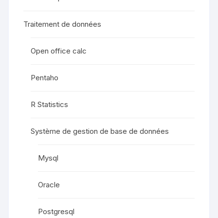
Traitement de données
Open office calc
Pentaho
R Statistics
Système de gestion de base de données
Mysql
Oracle
Postgresql