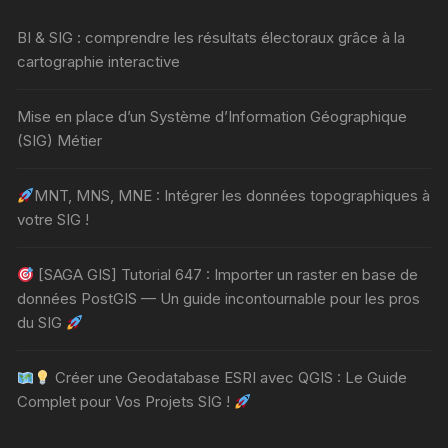
BI & SIG : comprendre les résultats électoraux grâce à la
cartographie interactive
Mise en place d’un Système d’Information Géographique
(SIG) Métier
MNT, MNS, MNE : Intégrer les données topographiques à
votre SIG !
[SAGA GIS] Tutorial 647 : Importer un raster en base de
données PostGIS — Un guide incontournable pour les pros
du SIG
Créer une Geodatabase ESRI avec QGIS : Le Guide
Complet pour Vos Projets SIG !