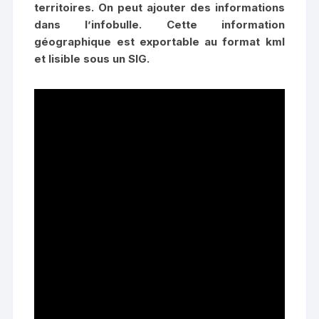
territoires. On peut ajouter des informations
dans l’infobulle. Cette information
géographique est exportable au format kml
et lisible sous un SIG.