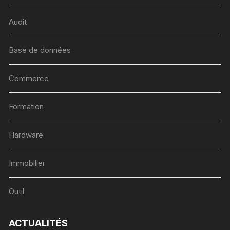
Audit
Base de données
Commerce
Formation
Hardware
Immobilier
Outil
ACTUALITÉS