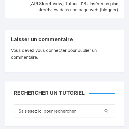
[API Street View] Tutorial 118 : Insérer un plan
streetview dans une page web (blogger)
Laisser un commentaire
Vous devez
vous connecter
pour publier un
commentaire.
RECHERCHER UN TUTORIEL
Recherche
pour
: