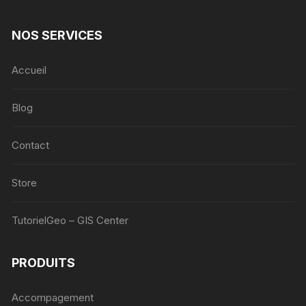
NOS SERVICES
Accueil
Blog
Contact
Store
TutorielGeo – GIS Center
PRODUITS
Accompagement