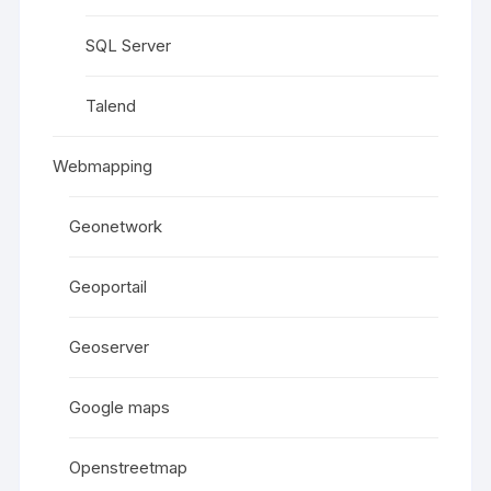
SQL Server
Talend
Webmapping
Geonetwork
Geoportail
Geoserver
Google maps
Openstreetmap