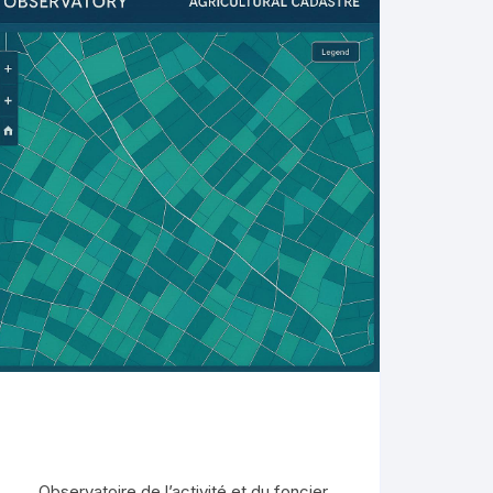
Observatoire de l’activité et du foncier