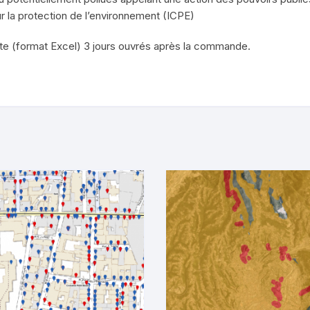
ur la protection de l’environnement (ICPE)
iste (format Excel) 3 jours ouvrés après la commande.