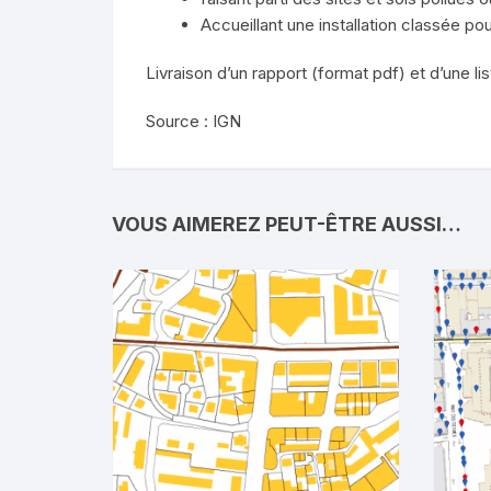
Accueillant une installation classée po
Livraison d’un rapport (format pdf) et d’une l
Source : IGN
VOUS AIMEREZ PEUT-ÊTRE AUSSI…