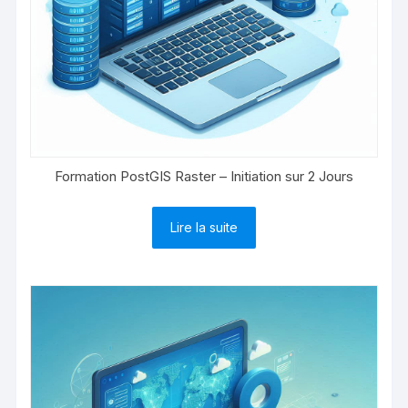
Formation PostGIS Raster – Initiation sur 2 Jours
Lire la suite