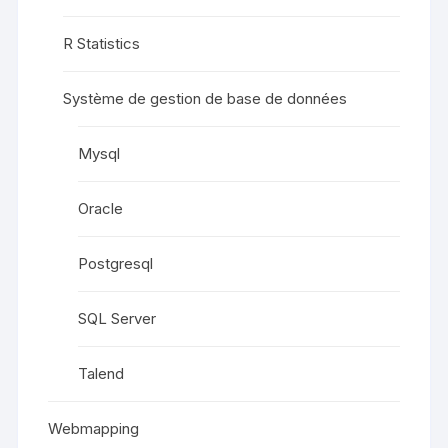
R Statistics
Système de gestion de base de données
Mysql
Oracle
Postgresql
SQL Server
Talend
Webmapping