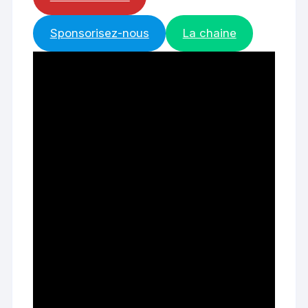
Sponsorisez-nous
La chaine