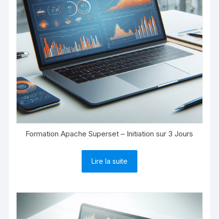
Formation Apache Superset – Initiation sur 3 Jours
Lire la suite