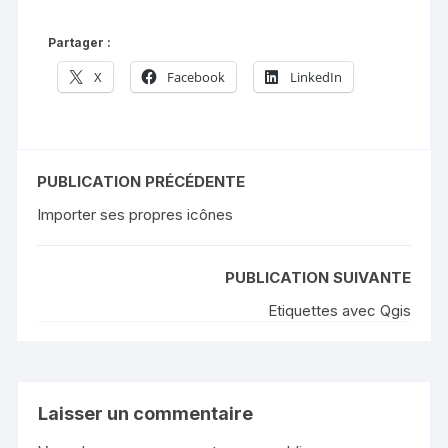
Partager :
X
Facebook
LinkedIn
PUBLICATION PRÉCÉDENTE
Importer ses propres icônes
PUBLICATION SUIVANTE
Etiquettes avec Qgis
Laisser un commentaire