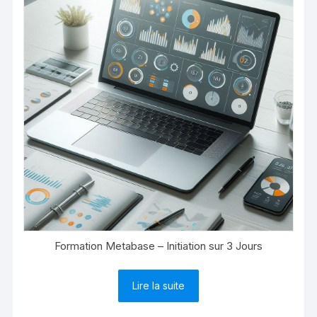
Formation Metabase – Initiation sur 3 Jours
Lire la suite