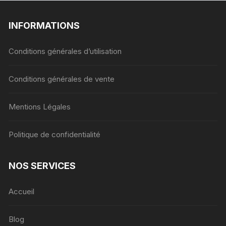
INFORMATIONS
Conditions générales d’utilisation
Conditions générales de vente
Mentions Légales
Politique de confidentialité
NOS SERVICES
Accueil
Blog