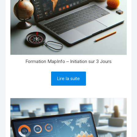
Formation MapInfo – Initiation sur 3 Jours
Lire la suite