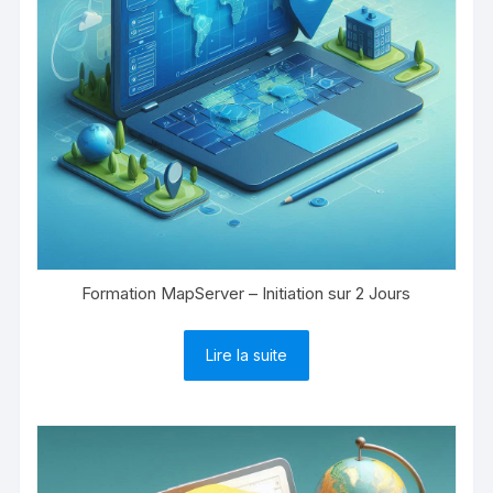
Formation MapServer – Initiation sur 2 Jours
Lire la suite