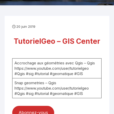
20 juin 2019
TutorielGeo – GIS Center
Accrochage aux géométries avec Qgis – Qgis
https://www.youtube.com/user/tutorielgeo
#Qgis #sig #tutorial #geomatique #GIS
Snap geometries – Qgis
https://www.youtube.com/user/tutorielgeo
#Qgis #sig #tutorial #geomatique #GIS
Abonnez-vous