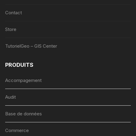
Contact
Store
TutorielGeo – GIS Center
PRODUITS
Accompagement
Audit
Base de données
Commerce