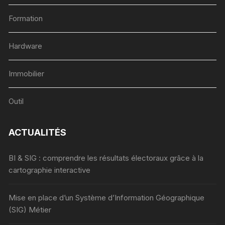
Formation
Hardware
Immobilier
Outil
ACTUALITÉS
BI & SIG : comprendre les résultats électoraux grâce à la
cartographie interactive
Mise en place d’un Système d’Information Géographique
(SIG) Métier