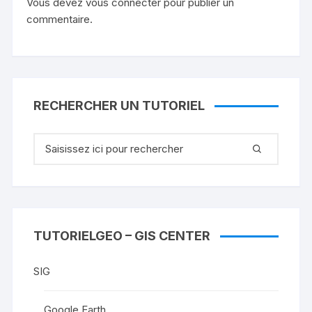
Vous devez
vous connecter
pour publier un
commentaire.
RECHERCHER UN TUTORIEL
Recherche
pour
:
TUTORIELGEO – GIS CENTER
SIG
Google Earth