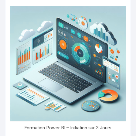
Formation Power BI – Initiation sur 3 Jours