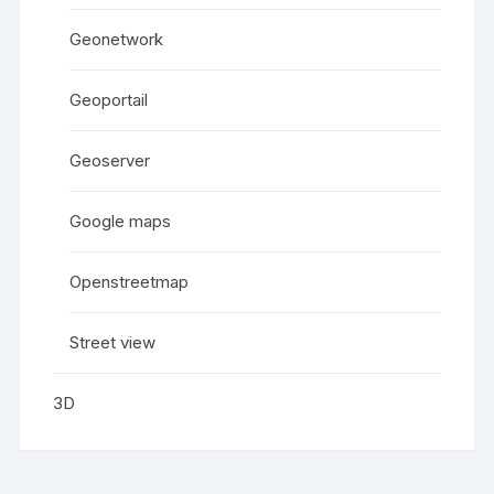
Geonetwork
Geoportail
Geoserver
Google maps
Openstreetmap
Street view
3D