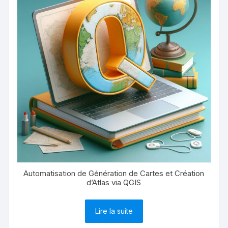
Automatisation de Génération de Cartes et Création
d’Atlas via QGIS
Lire la suite