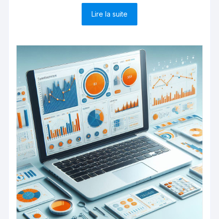
Lire la suite