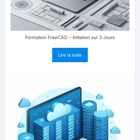
Formation FreeCAD – Initiation sur 3 Jours
Lire la suite