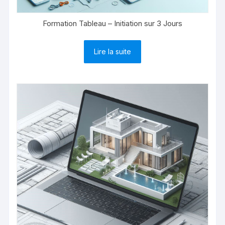
Formation Tableau – Initiation sur 3 Jours
Lire la suite