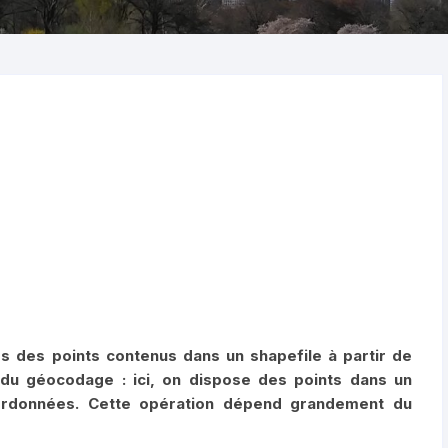
es des points contenus dans un shapefile à partir de
 du géocodage : ici, on dispose des points dans un
oordonnées. Cette opération dépend grandement du