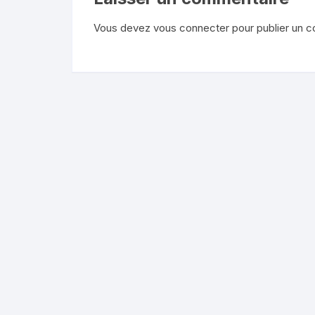
Vous devez
vous connecter
pour publier un 