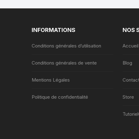
INFORMATIONS
NOS 
Conditions générales d’utilisation
Accueil
Conditions générales de vente
Blog
Mentions Légales
Contac
Politique de confidentialité
Store
Tutorie