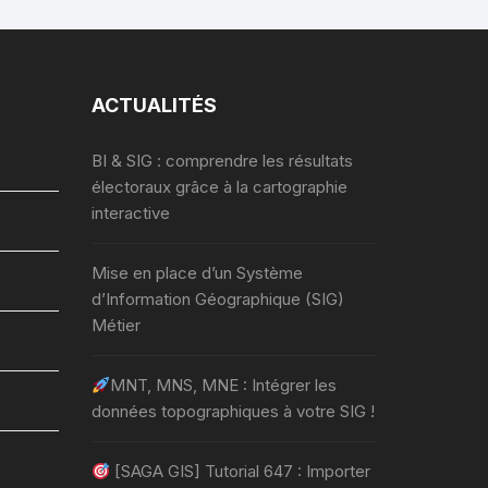
ACTUALITÉS
BI & SIG : comprendre les résultats
électoraux grâce à la cartographie
interactive
Mise en place d’un Système
d’Information Géographique (SIG)
Métier
MNT, MNS, MNE : Intégrer les
données topographiques à votre SIG !
[SAGA GIS] Tutorial 647 : Importer