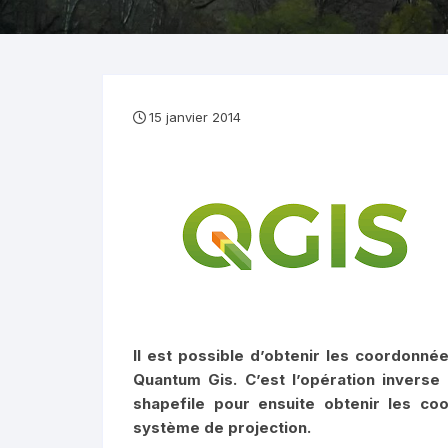
15 janvier 2014
Il est possible d’obtenir les coordonné
Quantum Gis. C’est l’opération inverse
shapefile pour ensuite obtenir les c
système de projection.