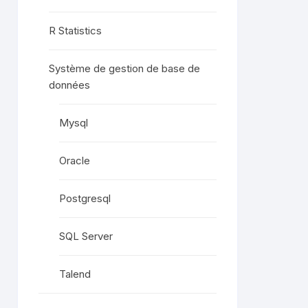
R Statistics
Système de gestion de base de
données
Mysql
Oracle
Postgresql
SQL Server
Talend