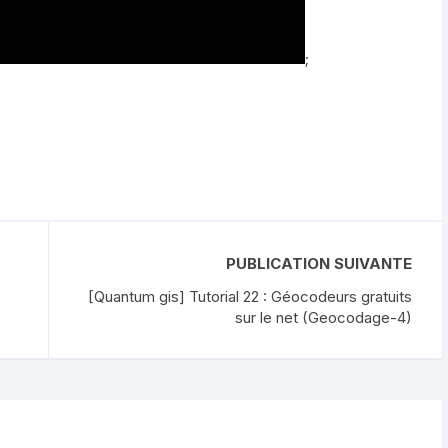
;
PUBLICATION SUIVANTE
[Quantum gis] Tutorial 22 : Géocodeurs gratuits
sur le net (Geocodage-4)