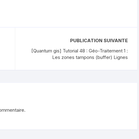
PUBLICATION SUIVANTE
[Quantum gis] Tutorial 48 : Géo-Traitement 1 :
Les zones tampons (buffer) Lignes
commentaire.