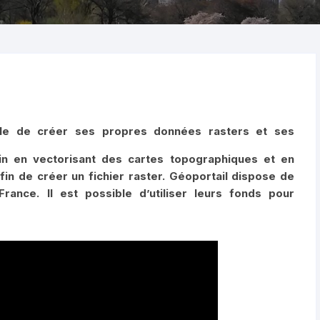
ible de créer ses propres données rasters et ses
n en vectorisant des cartes topographiques et en
fin de créer un fichier raster. Géoportail dispose de
rance. Il est possible d’utiliser leurs fonds pour