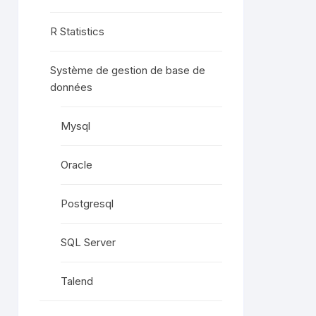
R Statistics
Système de gestion de base de
données
Mysql
Oracle
Postgresql
SQL Server
Talend