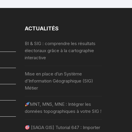
ACTUALITÉS
BI & SIG : comprendre les résultats
électoraux grâce à la cartographie
interactive
Mise en place d’un Système
d’Information Géographique (SIG)
Métier
MNT, MNS, MNE : Intégrer les
données topographiques à votre SIG !
[SAGA GIS] Tutorial 647 : Importer