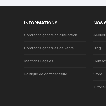
INFORMATIONS
NOS 
Conditions générales d’utilisation
Accueil
Conditions générales de vente
Blog
Mentions Légales
Contac
Politique de confidentialité
Store
Tutorie