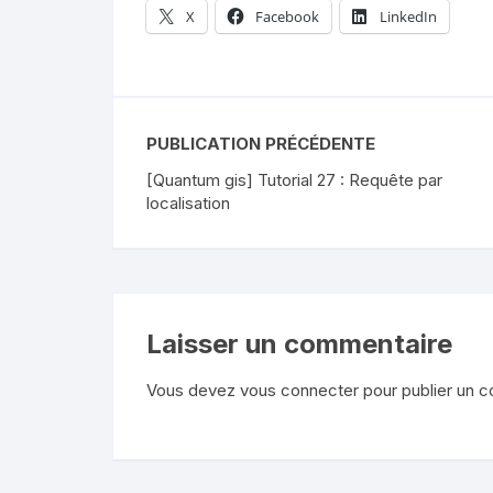
X
Facebook
LinkedIn
PUBLICATION PRÉCÉDENTE
[Quantum gis] Tutorial 27 : Requête par
localisation
Laisser un commentaire
Vous devez
vous connecter
pour publier un 