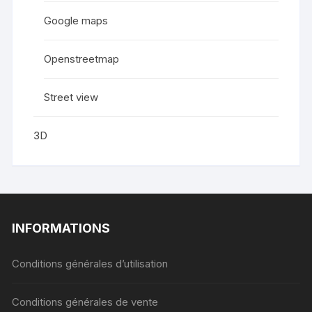
Google maps
Openstreetmap
Street view
3D
INFORMATIONS
Conditions générales d’utilisation
Conditions générales de vente