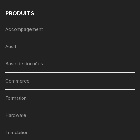
PRODUITS
Accompagement
Audit
Base de données
Commerce
Formation
Hardware
Immobilier