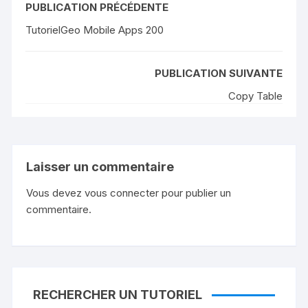
PUBLICATION PRÉCÉDENTE
TutorielGeo Mobile Apps 200
PUBLICATION SUIVANTE
Copy Table
Laisser un commentaire
Vous devez
vous connecter
pour publier un
commentaire.
RECHERCHER UN TUTORIEL