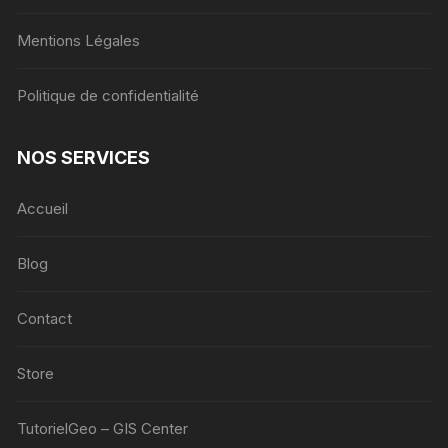
Mentions Légales
Politique de confidentialité
NOS SERVICES
Accueil
Blog
Contact
Store
TutorielGeo – GIS Center