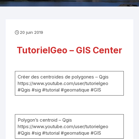
20 juin 2019
TutorielGeo – GIS Center
Créer des centroïdes de polygones – Qgis
https://www.youtube.com/user/tutorielgeo
#Qgis #sig #tutorial #geomatique #GIS
Polygon’s centroid – Qgis
https://www.youtube.com/user/tutorielgeo
#Qgis #sig #tutorial #geomatique #GIS