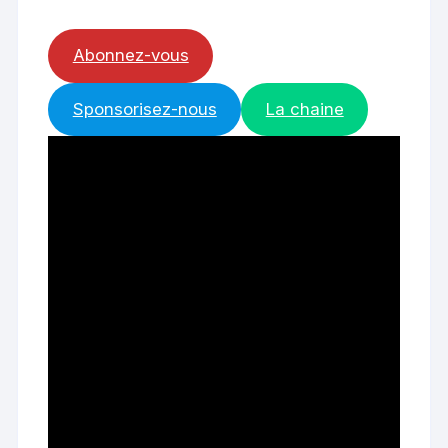
Abonnez-vous
Sponsorisez-nous
La chaine