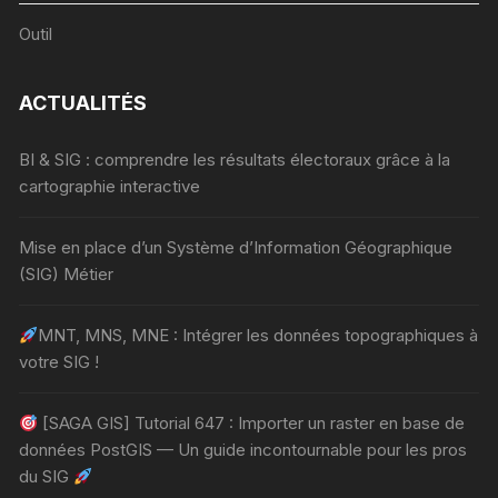
Outil
ACTUALITÉS
BI & SIG : comprendre les résultats électoraux grâce à la
cartographie interactive
Mise en place d’un Système d’Information Géographique
(SIG) Métier
MNT, MNS, MNE : Intégrer les données topographiques à
votre SIG !
[SAGA GIS] Tutorial 647 : Importer un raster en base de
données PostGIS — Un guide incontournable pour les pros
du SIG