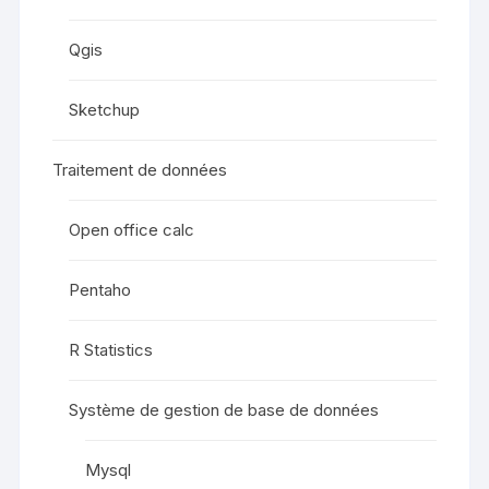
Qgis
Sketchup
Traitement de données
Open office calc
Pentaho
R Statistics
Système de gestion de base de données
Mysql