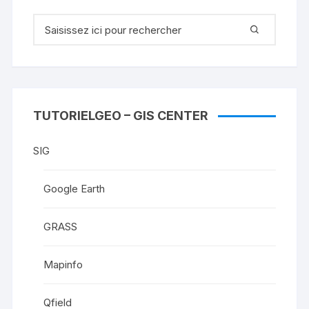
Recherche
pour
:
TUTORIELGEO – GIS CENTER
SIG
Google Earth
GRASS
Mapinfo
Qfield