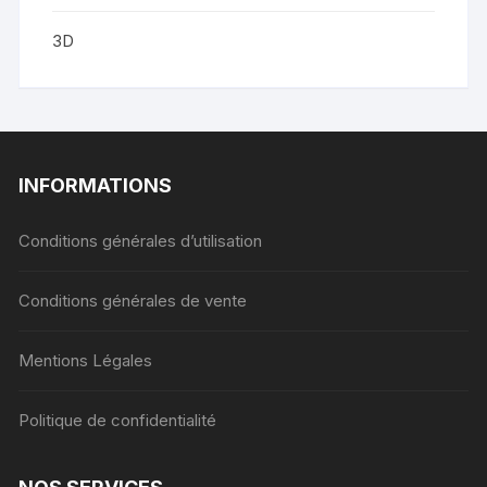
3D
INFORMATIONS
Conditions générales d’utilisation
Conditions générales de vente
Mentions Légales
Politique de confidentialité