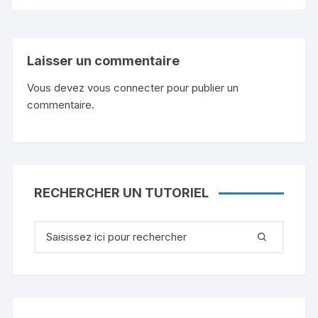
Laisser un commentaire
Vous devez
vous connecter
pour publier un
commentaire.
RECHERCHER UN TUTORIEL
Recherche
pour
: