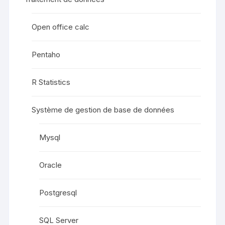
Open office calc
Pentaho
R Statistics
Système de gestion de base de données
Mysql
Oracle
Postgresql
SQL Server