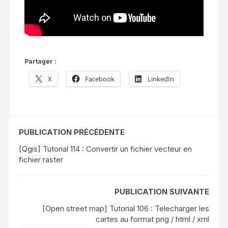
Partager :
X
Facebook
LinkedIn
PUBLICATION PRÉCÉDENTE
[Qgis] Tutorial 114 : Convertir un fichier vecteur en
fichier raster
PUBLICATION SUIVANTE
[Open street map] Tutorial 106 : Telecharger les
cartes au format png / html / xml