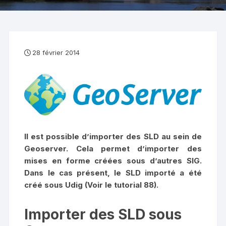
28 février 2014
Il est possible d’importer des SLD au sein de
Geoserver. Cela permet d’importer des
mises en forme créées sous d’autres SIG.
Dans le cas présent, le SLD importé a été
créé sous Udig (Voir le tutorial 88).
Importer des SLD sous