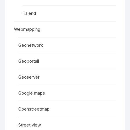
Talend
Webmapping
Geonetwork
Geoportail
Geoserver
Google maps
Openstreetmap
Street view