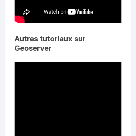
Autres tutoriaux sur
Geoserver