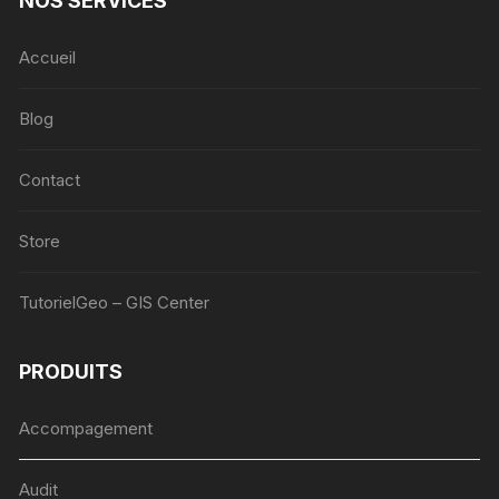
NOS SERVICES
Accueil
Blog
Contact
Store
TutorielGeo – GIS Center
PRODUITS
Accompagement
Audit