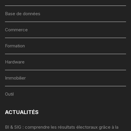
Base de données
Commerce
Formation
Hardware
Immobilier
Outil
ACTUALITÉS
BI & SIG : comprendre les résultats électoraux grâce à la