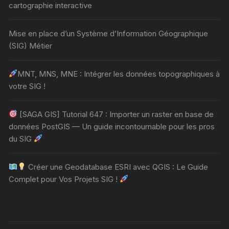
cartographie interactive
Mise en place d’un Système d’Information Géographique
(SIG) Métier
MNT, MNS, MNE : Intégrer les données topographiques à
votre SIG !
[SAGA GIS] Tutorial 647 : Importer un raster en base de
données PostGIS — Un guide incontournable pour les pros
du SIG
Créer une Geodatabase ESRI avec QGIS : Le Guide
Complet pour Vos Projets SIG !