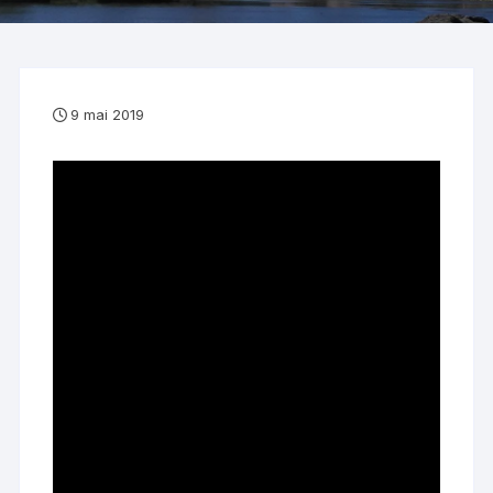
9 mai 2019