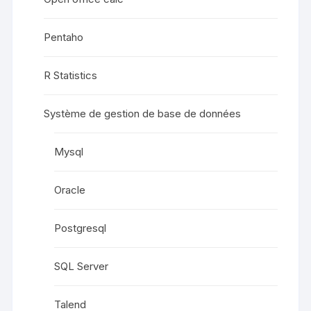
Pentaho
R Statistics
Système de gestion de base de données
Mysql
Oracle
Postgresql
SQL Server
Talend