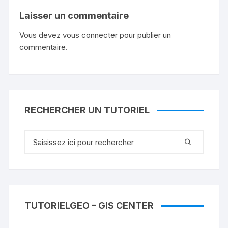
Laisser un commentaire
Vous devez
vous connecter
pour publier un
commentaire.
RECHERCHER UN TUTORIEL
Recherche
pour
:
TUTORIELGEO – GIS CENTER