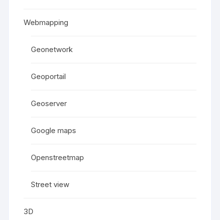
Webmapping
Geonetwork
Geoportail
Geoserver
Google maps
Openstreetmap
Street view
3D