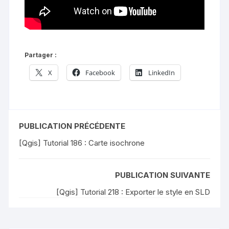
Partager :
X
Facebook
LinkedIn
PUBLICATION PRÉCÉDENTE
[Qgis] Tutorial 186 : Carte isochrone
PUBLICATION SUIVANTE
[Qgis] Tutorial 218 : Exporter le style en SLD