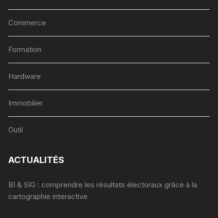
Commerce
Formation
Hardware
Immobilier
Outil
ACTUALITÉS
BI & SIG : comprendre les résultats électoraux grâce à la
cartographie interactive