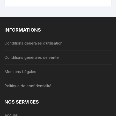
INFORMATIONS
Conditions générales d’utilisation
Conditions générales de vente
Mentions Légales
Politique de confidentialité
NOS SERVICES
Accueil