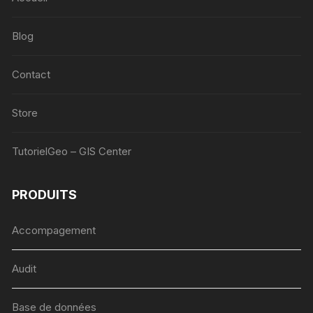
Blog
Contact
Store
TutorielGeo – GIS Center
PRODUITS
Accompagement
Audit
Base de données