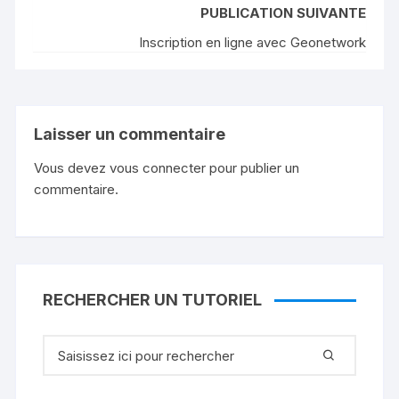
PUBLICATION SUIVANTE
Inscription en ligne avec Geonetwork
Laisser un commentaire
Vous devez
vous connecter
pour publier un
commentaire.
RECHERCHER UN TUTORIEL
Recherche
pour
: