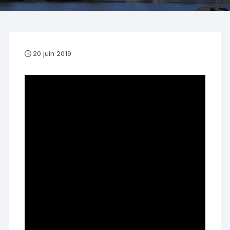
20 juin 2019