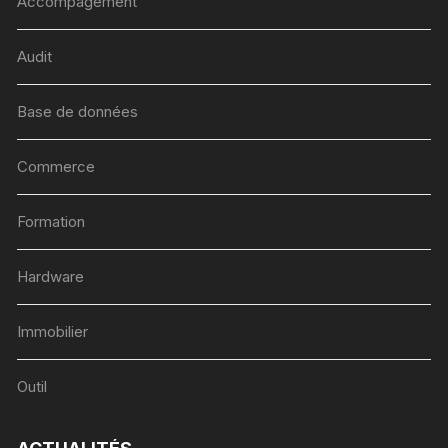
Accompagement
Audit
Base de données
Commerce
Formation
Hardware
Immobilier
Outil