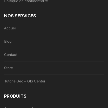
Politique de confidentialité
NOS SERVICES
Accueil
Blog
Contact
Store
TutorielGeo – GIS Center
PRODUITS