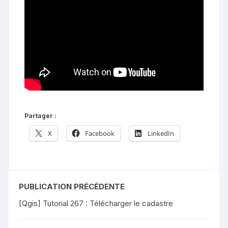
Partager :
X
Facebook
LinkedIn
PUBLICATION PRÉCÉDENTE
[Qgis] Tutorial 267 : Télécharger le cadastre