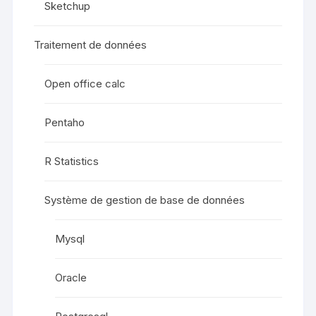
Sketchup
Traitement de données
Open office calc
Pentaho
R Statistics
Système de gestion de base de données
Mysql
Oracle