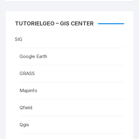
TUTORIELGEO – GIS CENTER
SIG
Google Earth
GRASS
Mapinfo
Qfield
Qgis