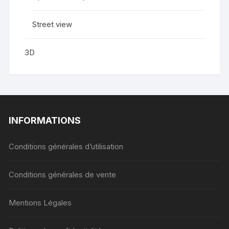
Street view
3D
INFORMATIONS
Conditions générales d’utilisation
Conditions générales de vente
Mentions Légales