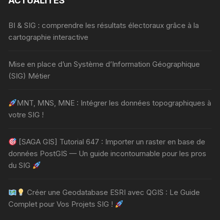
ACTUALITÉS
BI & SIG : comprendre les résultats électoraux grâce à la
cartographie interactive
Mise en place d’un Système d’Information Géographique
(SIG) Métier
MNT, MNS, MNE : Intégrer les données topographiques à
votre SIG !
[SAGA GIS] Tutorial 647 : Importer un raster en base de
données PostGIS — Un guide incontournable pour les pros
du SIG
Créer une Geodatabase ESRI avec QGIS : Le Guide
Complet pour Vos Projets SIG !