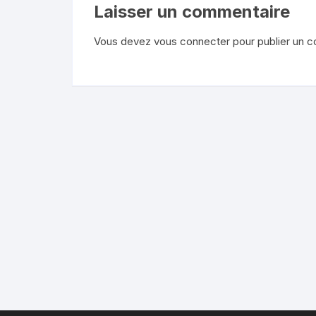
Laisser un commentaire
Vous devez
vous connecter
pour publier un 