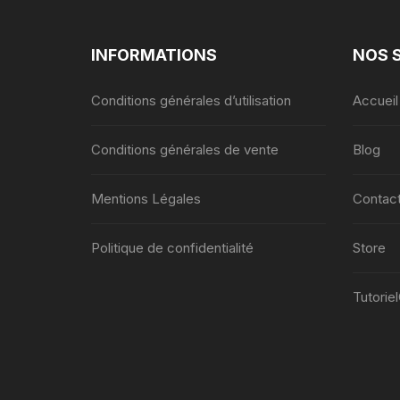
INFORMATIONS
NOS 
Conditions générales d’utilisation
Accueil
Conditions générales de vente
Blog
Mentions Légales
Contac
Politique de confidentialité
Store
Tutorie