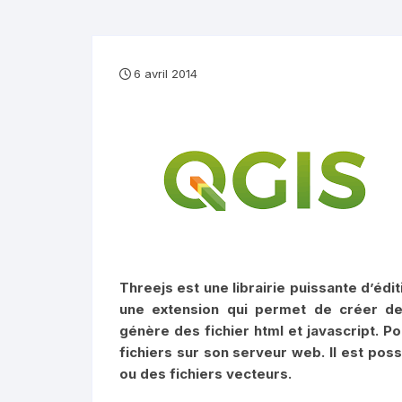
6 avril 2014
Threejs est une librairie puissante d’édi
une extension qui permet de créer de
génère des fichier html et javascript. Po
fichiers sur son serveur web. Il est po
ou des fichiers vecteurs.