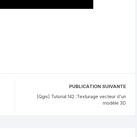
PUBLICATION SUIVANTE
[Qgis] Tutorial 142 :Texturage vecteur d'un
modèle 3D