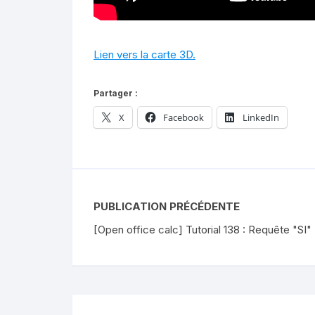
Lien vers la carte 3D.
Partager :
X
Facebook
LinkedIn
PUBLICATION PRÉCÉDENTE
[Open office calc] Tutorial 138 : Requête "SI"