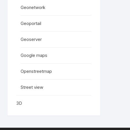
Geonetwork
Geoportail
Geoserver
Google maps
Openstreetmap
Street view
3D