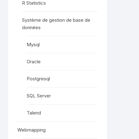
R Statistics
Système de gestion de base de
données
Mysql
Oracle
Postgresql
SQL Server
Talend
Webmapping