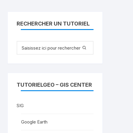
RECHERCHER UN TUTORIEL
Recherche
pour
:
TUTORIELGEO – GIS CENTER
SIG
Google Earth