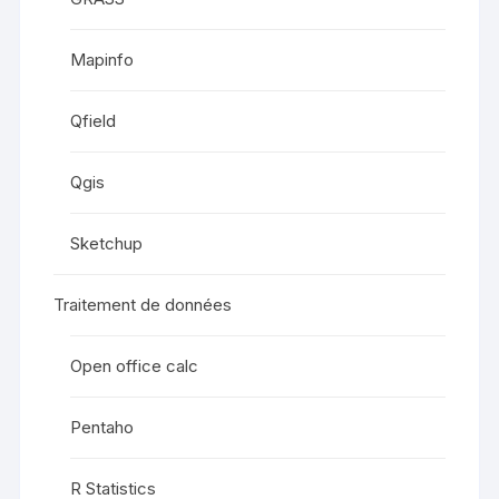
Mapinfo
Qfield
Qgis
Sketchup
Traitement de données
Open office calc
Pentaho
R Statistics