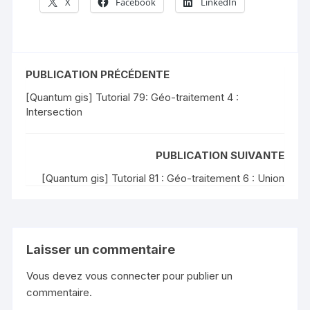
X
Facebook
LinkedIn
PUBLICATION PRÉCÉDENTE
[Quantum gis] Tutorial 79: Géo-traitement 4 :
Intersection
PUBLICATION SUIVANTE
[Quantum gis] Tutorial 81 : Géo-traitement 6 : Union
Laisser un commentaire
Vous devez
vous connecter
pour publier un
commentaire.