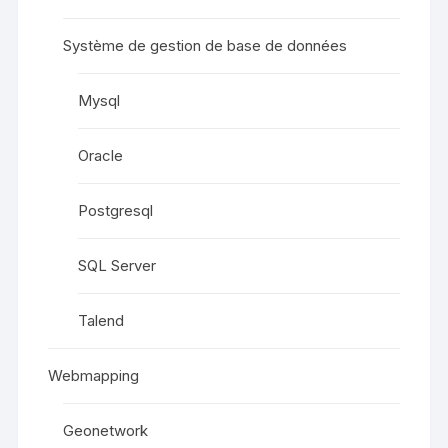
Système de gestion de base de données
Mysql
Oracle
Postgresql
SQL Server
Talend
Webmapping
Geonetwork