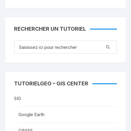
RECHERCHER UN TUTORIEL
Recherche
pour
:
TUTORIELGEO – GIS CENTER
SIG
Google Earth
GRASS