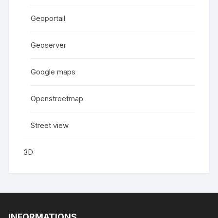
Geoportail
Geoserver
Google maps
Openstreetmap
Street view
3D
INFORMATIONS