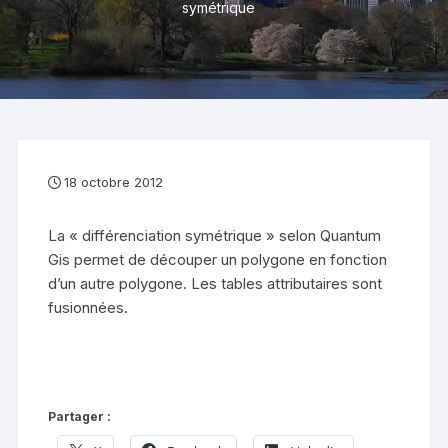
symétrique
18 octobre 2012
La « différenciation symétrique » selon Quantum
Gis permet de découper un polygone en fonction
d’un autre polygone. Les tables attributaires sont
fusionnées.
Partager :