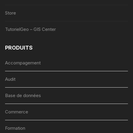
Store
TutorielGeo – GIS Center
PRODUITS
Accompagement
Audit
Base de données
Commerce
Formation