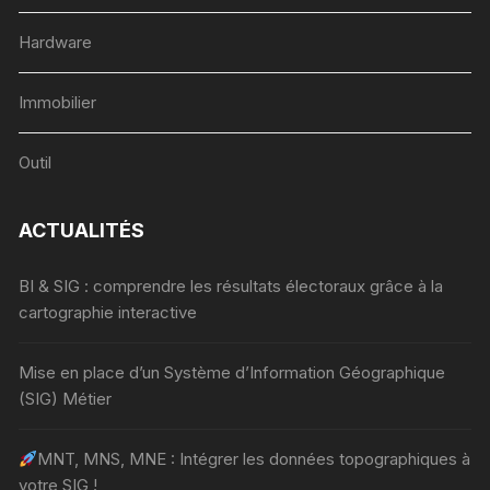
Hardware
Immobilier
Outil
ACTUALITÉS
BI & SIG : comprendre les résultats électoraux grâce à la
cartographie interactive
Mise en place d’un Système d’Information Géographique
(SIG) Métier
MNT, MNS, MNE : Intégrer les données topographiques à
votre SIG !