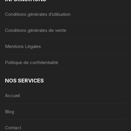
Conditions générales d’utilisation
Conditions générales de vente
Mentions Légales
Politique de confidentialité
NOS SERVICES
Accueil
Blog
Contact