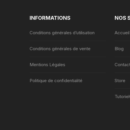
INFORMATIONS
NOS 
Conditions générales d’utilisation
Accueil
Conditions générales de vente
Blog
Mentions Légales
Contac
Politique de confidentialité
Store
Tutorie