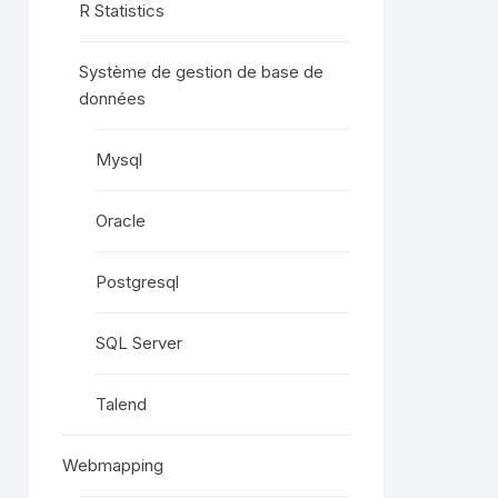
R Statistics
Système de gestion de base de
données
Mysql
Oracle
Postgresql
SQL Server
Talend
Webmapping