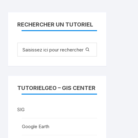
RECHERCHER UN TUTORIEL
Recherche
pour
:
TUTORIELGEO – GIS CENTER
SIG
Google Earth