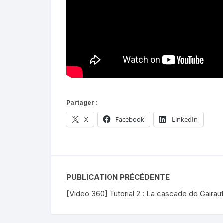
Partager :
X
Facebook
LinkedIn
PUBLICATION PRÉCÉDENTE
[Video 360] Tutorial 2 : La cascade de Gairau