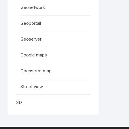
Geonetwork
Geoportail
Geoserver
Google maps
Openstreetmap
Street view
3D