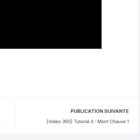
PUBLICATION SUIVANTE
t
[Video 360] Tutorial 4 : Mont Chauve 1