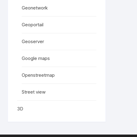
Geonetwork
Geoportail
Geoserver
Google maps
Openstreetmap
Street view
3D