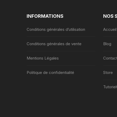
INFORMATIONS
NOS 
Conditions générales d’utilisation
Accueil
Conditions générales de vente
Blog
Mentions Légales
Contac
Politique de confidentialité
Store
Tutorie