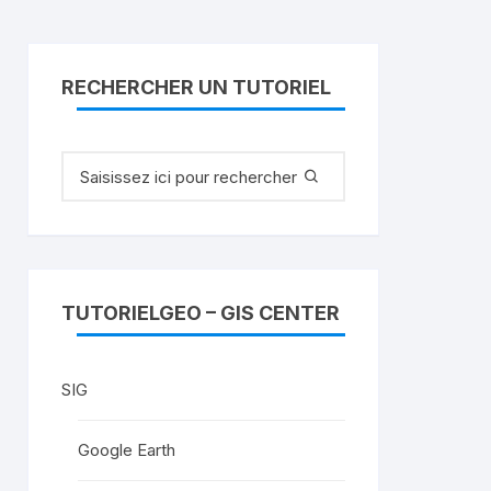
RECHERCHER UN TUTORIEL
Recherche
pour
:
TUTORIELGEO – GIS CENTER
SIG
Google Earth