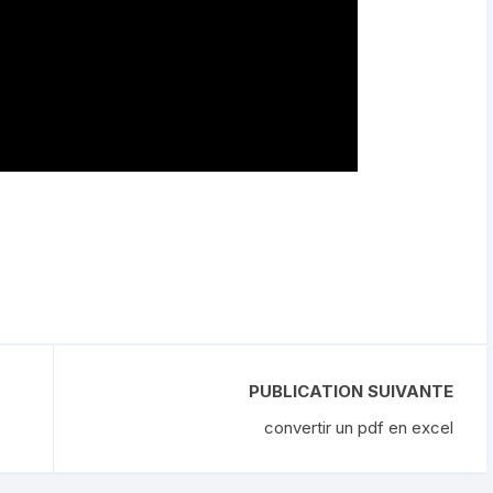
PUBLICATION SUIVANTE
convertir un pdf en excel