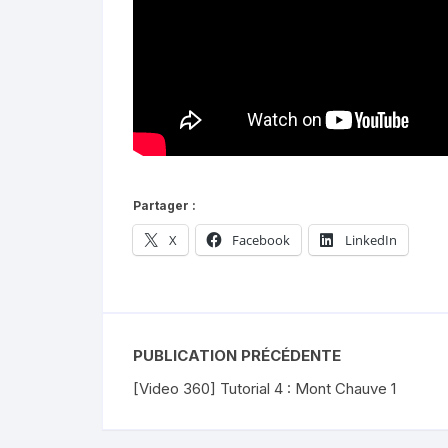
Partager :
X
Facebook
LinkedIn
PUBLICATION PRÉCÉDENTE
[Video 360] Tutorial 4 : Mont Chauve 1